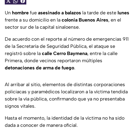
Un
hombre
fue
asesinado a balazos
la tarde de este
lunes
frente a su domicilio en la
colonia Buenos Aires
, en el
sector sur de la capital sinaloense.
De acuerdo con el reporte al número de emergencias 911
de la Secretaría de Seguridad Pública, el ataque se
registró sobre la
calle Cerro Baymena
, entre la calle
Primera, donde vecinos reportaron múltiples
detonaciones de arma de fuego
.
Al arribar al sitio, elementos de distintas corporaciones
policiacas y paramédicos localizaron a la víctima tendida
sobre la vía pública, confirmando que ya no presentaba
signos vitales.
Hasta el momento, la identidad de la víctima no ha sido
dada a conocer de manera oficial.