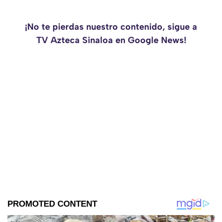
¡No te pierdas nuestro contenido, sigue a
TV Azteca Sinaloa en Google News!