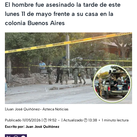
El hombre fue asesinado la tarde de este
lunes 11 de mayo frente a su casa en la
colonia Buenos Aires
|Juan José Quiñónez- Azteca Noticias
Publicado 11/05/2026 | 🕑 19:52
| Actualizado 🕑 13:38
1 minuto lectura
Escrito por:
Juan José Quiñónez