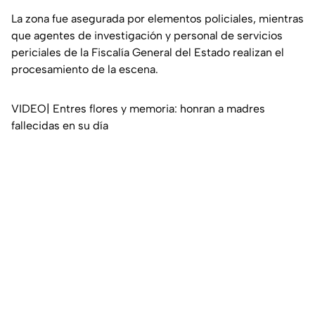
La zona fue asegurada por elementos policiales, mientras
que agentes de investigación y personal de servicios
periciales de la Fiscalía General del Estado realizan el
procesamiento de la escena.
VIDEO| Entres flores y memoria: honran a madres
fallecidas en su día