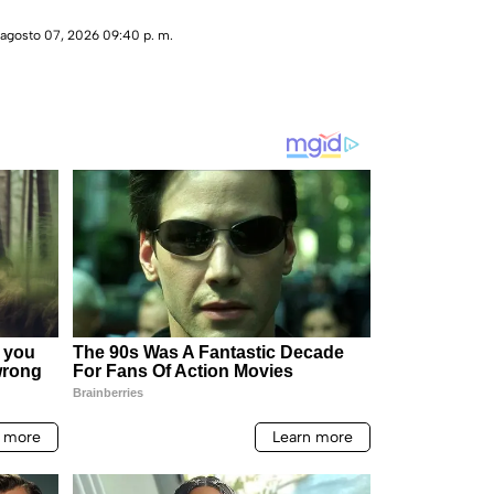
agosto 07, 2026 09:40 p. m.