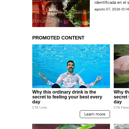
identificada en el s
agosto 07, 2026 10:14