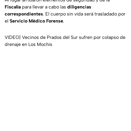
Fiscalía
para llevar a cabo las
diligencias
correspondientes
. El cuerpo sin vida será trasladado por
el
Servicio Médico Forense
.
VIDEO| Vecinos de Prados del Sur sufren por colapso de
drenaje en Los Mochis