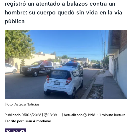
registró un atentado a balazos contra un
hombre: su cuerpo quedó sin vida en la vía
pública
|Foto: Azteca Noticias.
Publicado 05/06/2026 | 🕑 18:38
| Actualizado 🕑 19:16
1 minuto lectura
Escrito por:
Juan Almodóvar