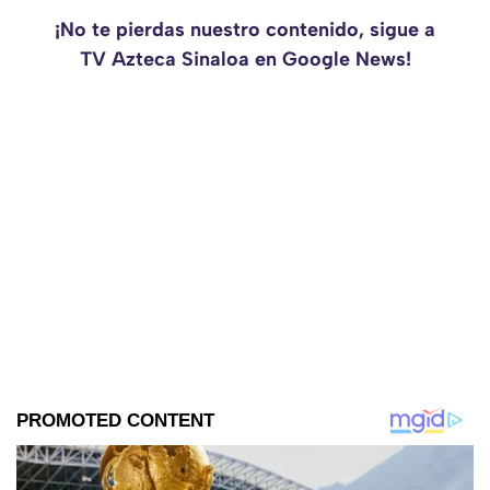
¡No te pierdas nuestro contenido, sigue a
TV Azteca Sinaloa en Google News!