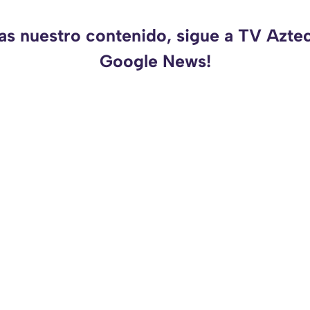
as nuestro contenido, sigue a TV Azte
Google News!