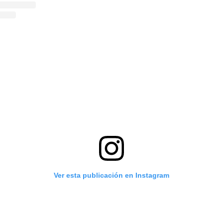
Ver esta publicación en Instagram