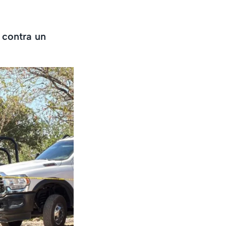
 contra un