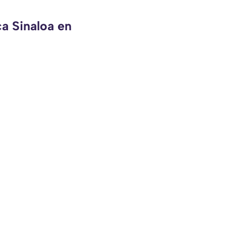
ca Sinaloa en