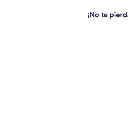
¡No te pierd