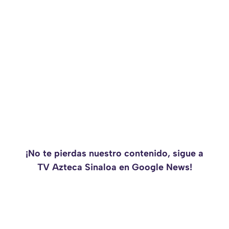
¡No te pierdas nuestro contenido, sigue a
TV Azteca Sinaloa en Google News!