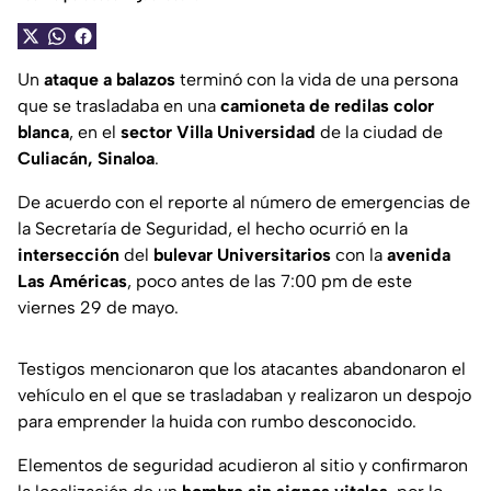
Un
ataque a balazos
terminó con la vida de una persona
que se trasladaba en una
camioneta de redilas color
blanca
, en el
sector Villa Universidad
de la ciudad de
Culiacán, Sinaloa
.
De acuerdo con el reporte al número de emergencias de
la Secretaría de Seguridad, el hecho ocurrió en la
intersección
del
bulevar Universitarios
con la
avenida
Las Américas
, poco antes de las 7:00 pm de este
viernes 29 de mayo.
Testigos mencionaron que los atacantes abandonaron el
vehículo en el que se trasladaban y realizaron un despojo
para emprender la huida con rumbo desconocido.
Elementos de seguridad acudieron al sitio y confirmaron