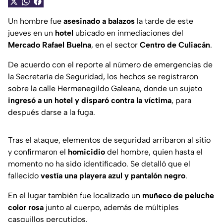
Un hombre fue
asesinado a balazos
la tarde de este
jueves en un
hotel
ubicado en inmediaciones del
Mercado Rafael Buelna
, en el sector
Centro de Culiacán
.
De acuerdo con el reporte al número de emergencias de
la Secretaría de Seguridad, los hechos se registraron
sobre la calle Hermenegildo Galeana, donde un sujeto
ingresó a un hotel y disparó contra la víctima
, para
después darse a la fuga.
Tras el ataque, elementos de seguridad arribaron al sitio
y confirmaron el
homicidio
del hombre, quien hasta el
momento no ha sido identificado. Se detalló que el
fallecido
vestía una playera azul y pantalón negro
.
En el lugar también fue localizado un
muñeco de peluche
color rosa
junto al cuerpo, además de múltiples
casquillos percutidos.