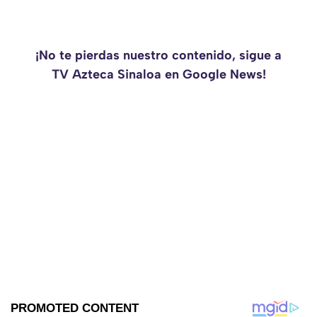
¡No te pierdas nuestro contenido, sigue a
TV Azteca Sinaloa en Google News!