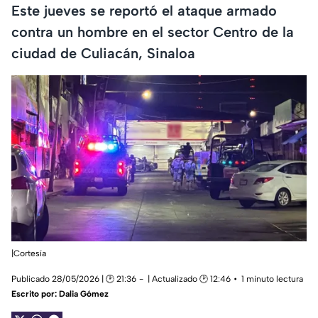
Este jueves se reportó el ataque armado
contra un hombre en el sector Centro de la
ciudad de Culiacán, Sinaloa
|Cortesía
Publicado 28/05/2026 | 🕑 21:36
| Actualizado 🕑 12:46
1 minuto lectura
Escrito por:
Dalia Gómez