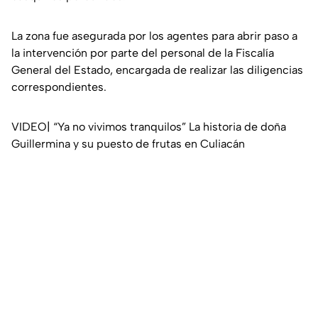
La zona fue asegurada por los agentes para abrir paso a
la intervención por parte del personal de la Fiscalía
General del Estado, encargada de realizar las diligencias
correspondientes.
VIDEO| “Ya no vivimos tranquilos” La historia de doña
Guillermina y su puesto de frutas en Culiacán