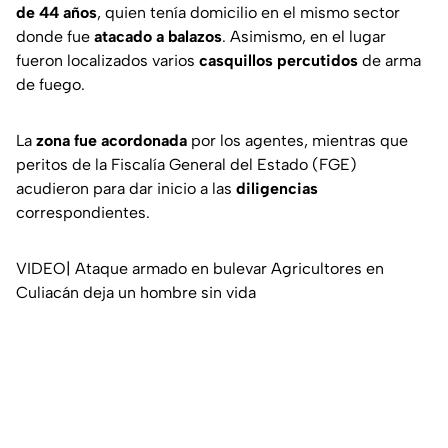
de 44 años
, quien tenía domicilio en el mismo sector
donde fue
atacado a balazos
. Asimismo, en el lugar
fueron localizados varios
casquillos percutidos
de arma
de fuego.
La
zona fue acordonada
por los agentes, mientras que
peritos de la Fiscalía General del Estado (FGE)
acudieron para dar inicio a las
diligencias
correspondientes.
VIDEO| Ataque armado en bulevar Agricultores en
Culiacán deja un hombre sin vida