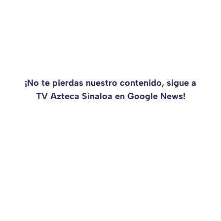
¡No te pierdas nuestro contenido, sigue a
TV Azteca Sinaloa en Google News!