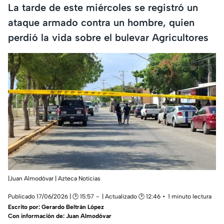
La tarde de este miércoles se registró un
ataque armado contra un hombre, quien
perdió la vida sobre el bulevar Agricultores
|Juan Almodóvar | Azteca Noticias
Publicado 17/06/2026 | 🕑 15:57
| Actualizado 🕑 12:46
1 minuto lectura
Escrito por:
Gerardo Beltrán López
Con información de: Juan Almodóvar