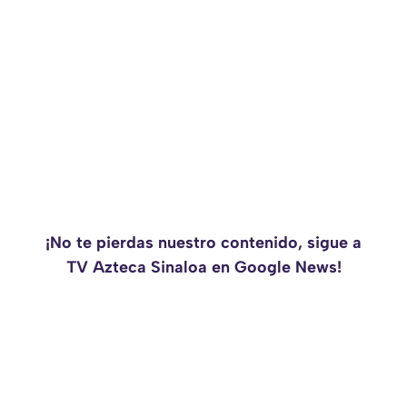
¡No te pierdas nuestro contenido, sigue a
TV Azteca Sinaloa en Google News!