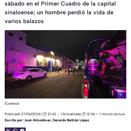
sábado en el Primer Cuadro de la capital
sinaloense; un hombre perdió la vida de
varios balazos
|Cortesía
Publicado 27/06/2026 | 🕑 21:42
| Actualizado 🕑 12:46
1 minuto lectura
Escrito por:
Juan Almodóvar
,
Gerardo Beltrán López