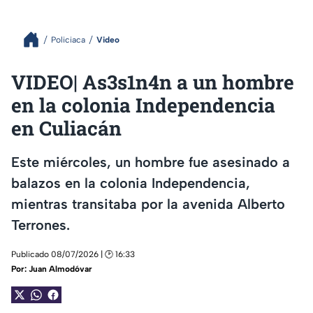
Policiaca
Video
VIDEO| As3s1n4n a un hombre
en la colonia Independencia
en Culiacán
Este miércoles, un hombre fue asesinado a
balazos en la colonia Independencia,
mientras transitaba por la avenida Alberto
Terrones.
Publicado 08/07/2026 | 🕑 16:33
Por:
Juan Almodóvar