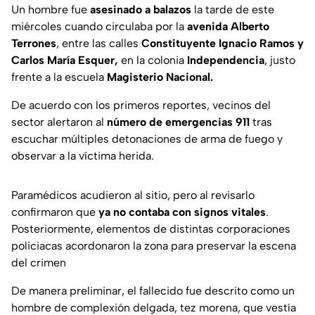
Un hombre fue
asesinado a balazos
la tarde de este
miércoles cuando circulaba por la
avenida Alberto
Terrones
, entre las calles
Constituyente Ignacio Ramos y
Carlos María Esquer,
en la colonia
Independencia
, justo
frente a la escuela
Magisterio Nacional.
De acuerdo con los primeros reportes, vecinos del
sector alertaron al
número de emergencias 911
tras
escuchar múltiples detonaciones de arma de fuego y
observar a la víctima herida.
Paramédicos acudieron al sitio, pero al revisarlo
confirmaron que
ya no contaba con signos vitales
.
Posteriormente, elementos de distintas corporaciones
policiacas acordonaron la zona para preservar la escena
del crimen
De manera preliminar, el fallecido fue descrito como un
hombre de complexión delgada, tez morena, que vestía