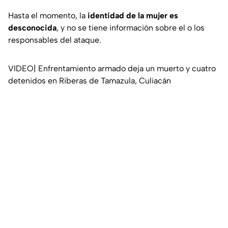
Hasta el momento, la
identidad de la mujer es
desconocida
, y no se tiene información sobre el o los
responsables del ataque.
VIDEO| Enfrentamiento armado deja un muerto y cuatro
detenidos en Riberas de Tamazula, Culiacán