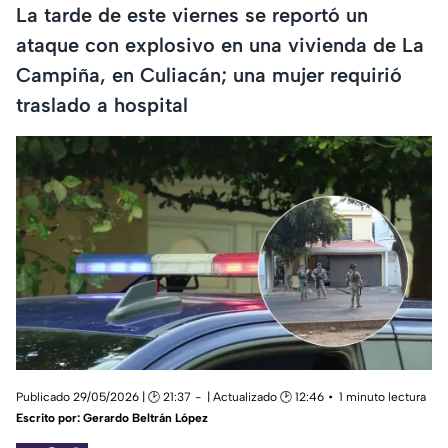
La tarde de este viernes se reportó un
ataque con explosivo en una vivienda de La
Campiña, en Culiacán; una mujer requirió
traslado a hospital
Publicado 29/05/2026 | 🕑 21:37
| Actualizado 🕑 12:46
1 minuto lectura
Escrito por:
Gerardo Beltrán López