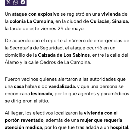
Un
ataque con explosivo
se registró en una
vivienda
de
la
colonia La Campiña
, en la ciudad de
Culiacán, Sinaloa
,
la tarde de este viernes 29 de mayo.
De acuerdo con el reporte al número de emergencias de
la Secretaría de Seguridad, el ataque ocurrió en un
domicilio de la
Calzada de Los Sabinos
, entre la calle del
Álamo y la calle Cedros de La Campiña.
Fueron vecinos quienes alertaron a las autoridades que
una
casa
había sido
vandalizada
, y que una persona se
encontraba
lesionada
, por lo que agentes y paramédicos
se dirigieron al sitio.
Al llegar, los efectivos localizaron la
vivienda con el
portón reventado
, además de una
mujer que requería
atención médica
, por lo que fue trasladada a un
hospital
.