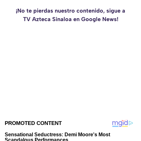
¡No te pierdas nuestro contenido, sigue a
TV Azteca Sinaloa en Google News!