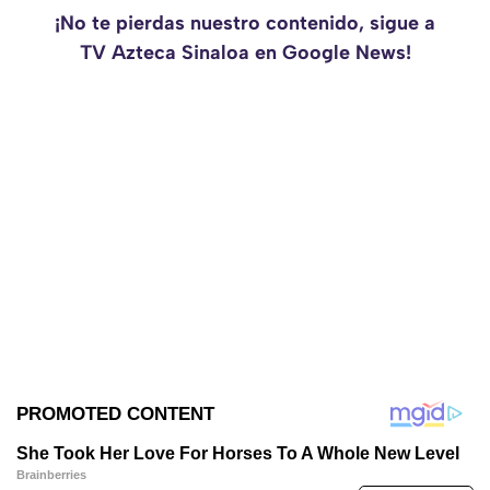
¡No te pierdas nuestro contenido, sigue a
TV Azteca Sinaloa en Google News!