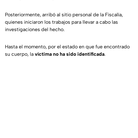
Posteriormente, arribó al sitio personal de la Fiscalía,
quienes iniciaron los trabajos para llevar a cabo las
investigaciones del hecho.
Hasta el momento, por el estado en que fue encontrado
su cuerpo, la
víctima no ha sido identificada
.