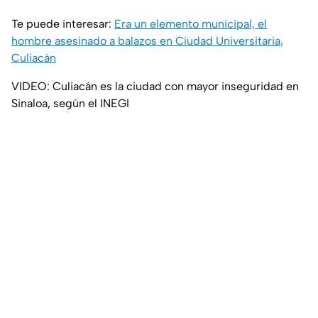
Te puede interesar:
Era un elemento municipal, el
hombre asesinado a balazos en Ciudad Universitaria,
Culiacán
VIDEO: Culiacán es la ciudad con mayor inseguridad en
Sinaloa, según el INEGI