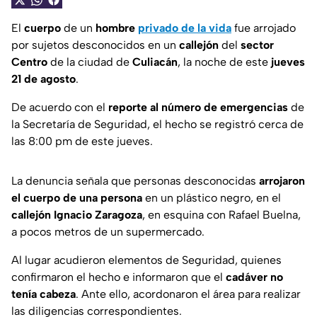
El
cuerpo
de un
hombre
privado de la vida
fue arrojado
por sujetos desconocidos en un
callejón
del
sector
Centro
de la ciudad de
Culiacán
, la noche de este
jueves
21 de agosto
.
De acuerdo con el
reporte al número de emergencias
de
la Secretaría de Seguridad, el hecho se registró cerca de
las 8:00 pm de este jueves.
La denuncia señala que personas desconocidas
arrojaron
el cuerpo de una persona
en un plástico negro, en el
callejón Ignacio Zaragoza
, en esquina con Rafael Buelna,
a pocos metros de un supermercado.
Al lugar acudieron elementos de Seguridad, quienes
confirmaron el hecho e informaron que el
cadáver no
tenía cabeza
. Ante ello, acordonaron el área para realizar
las diligencias correspondientes.