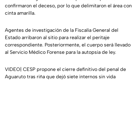
confirmaron el deceso, por lo que delimitaron el área con
cinta amarilla.
Agentes de investigación de la Fiscalía General del
Estado arribaron al sitio para realizar el peritaje
correspondiente. Posteriormente, el cuerpo será llevado
al Servicio Médico Forense para la autopsia de ley.
VIDEO| CESP propone el cierre definitivo del penal de
Aguaruto tras riña que dejó siete internos sin vida