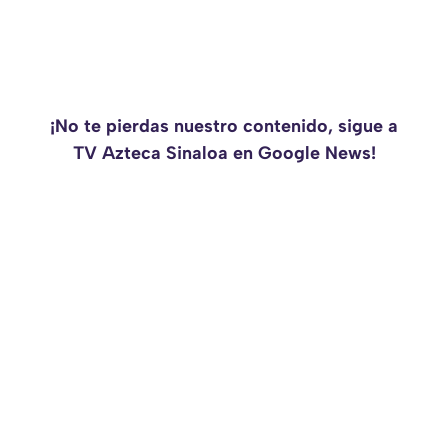
¡No te pierdas nuestro contenido, sigue a
TV Azteca Sinaloa en Google News!