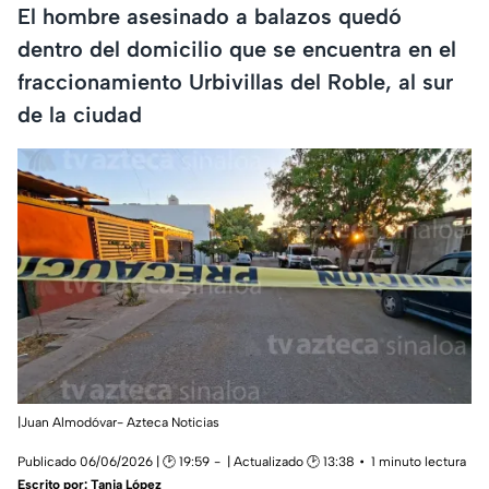
El hombre asesinado a balazos quedó
dentro del domicilio que se encuentra en el
fraccionamiento Urbivillas del Roble, al sur
de la ciudad
|Juan Almodóvar- Azteca Noticias
Publicado 06/06/2026 | 🕑 19:59
| Actualizado 🕑 13:38
1 minuto lectura
Escrito por:
Tania López