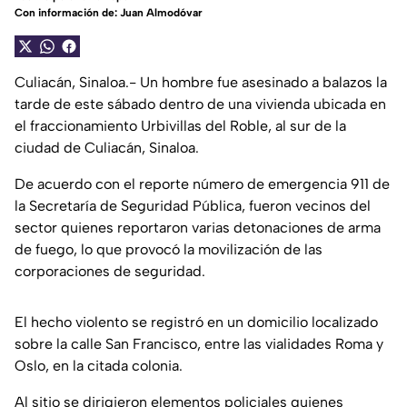
Con información de: Juan Almodóvar
Culiacán, Sinaloa.- Un hombre fue asesinado a balazos la
tarde de este sábado dentro de una vivienda ubicada en
el fraccionamiento Urbivillas del Roble, al sur de la
ciudad de Culiacán, Sinaloa.
De acuerdo con el reporte número de emergencia 911 de
la Secretaría de Seguridad Pública, fueron vecinos del
sector quienes reportaron varias detonaciones de arma
de fuego, lo que provocó la movilización de las
corporaciones de seguridad.
El hecho violento se registró en un domicilio localizado
sobre la calle San Francisco, entre las vialidades Roma y
Oslo, en la citada colonia.
Al sitio se dirigieron elementos policiales quienes