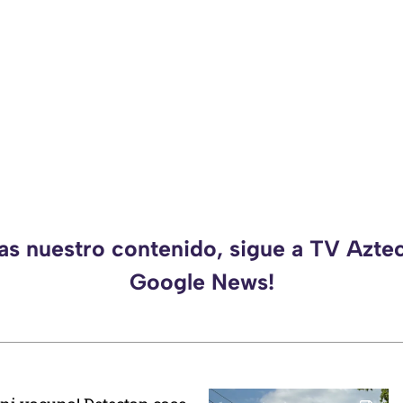
as nuestro contenido, sigue a TV Azte
Google News!