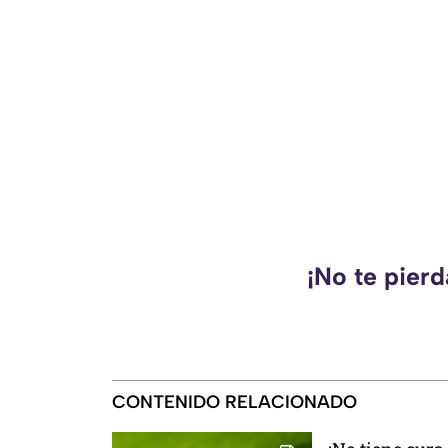
¡No te pierd
CONTENIDO RELACIONADO