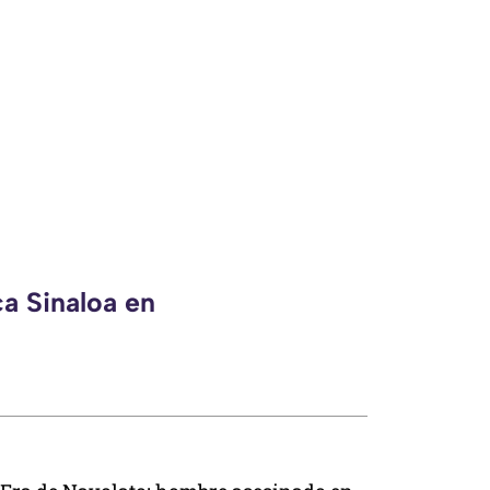
ca Sinaloa en