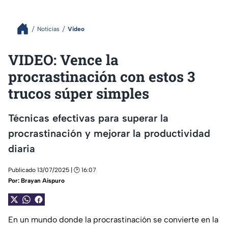
Noticias
Video
VIDEO: Vence la
procrastinación con estos 3
trucos súper simples
Técnicas efectivas para superar la
procrastinación y mejorar la productividad
diaria
Publicado 13/07/2025 | 🕑 16:07
Por:
Brayan Aispuro
En un mundo donde la procrastinación se convierte en la