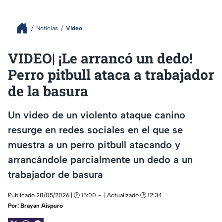
Noticias
Video
VIDEO| ¡Le arrancó un dedo!
Perro pitbull ataca a trabajador
de la basura
Un video de un violento ataque canino
resurge en redes sociales en el que se
muestra a un perro pitbull atacando y
arrancándole parcialmente un dedo a un
trabajador de basura
Publicado 28/05/2026 | 🕑 15:00
| Actualizado 🕑 12:34
Por:
Brayan Aispuro