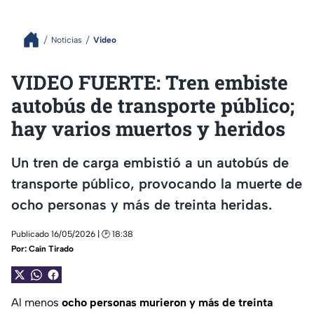
Noticias
Video
VIDEO FUERTE: Tren embiste
autobús de transporte público;
hay varios muertos y heridos
Un tren de carga embistió a un autobús de
transporte público, provocando la muerte de
ocho personas y más de treinta heridas.
Publicado 16/05/2026 | 🕑 18:38
Por:
Caín Tirado
Al menos
ocho personas murieron y más de treinta