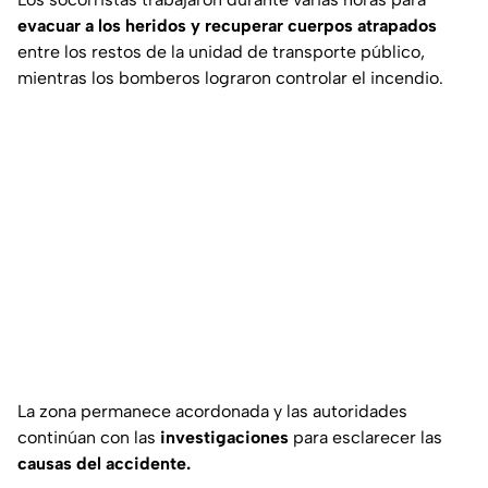
evacuar a los heridos y recuperar cuerpos atrapados
entre los restos de la unidad de transporte público,
mientras los bomberos lograron controlar el incendio.
La zona permanece acordonada y las autoridades
continúan con las
investigaciones
para esclarecer las
causas del accidente.