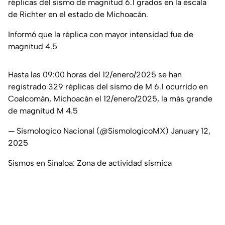
réplicas del sismo de magnitud 6.1 grados en la escala
de Richter en el estado de Michoacán.
Informó que la réplica con mayor intensidad fue de
magnitud 4.5
Hasta las 09:00 horas del 12/enero/2025 se han
registrado 329 réplicas del sismo de M 6.1 ocurrido en
Coalcomán, Michoacán el 12/enero/2025, la más grande
de magnitud M 4.5
— Sismologico Nacional (@SismologicoMX)
January 12,
2025
Sismos en Sinaloa: Zona de actividad sísmica