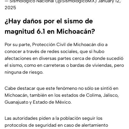
— Sismologico Nacional (@SismologicoMX)
January 12,
2025
¿Hay daños por el sismo de
magnitud 6.1 en Michoacán?
Por su parte, Protección Civil de Michoacán dio a
conocer a través de redes sociales, que sí hubo
afectaciones en diversas partes cerca de donde sucedió
el sismo, como en carreteras o bardas de viviendas, pero
ninguna de riesgo.
Cabe destacar que este fenómeno no sólo se sintió en
Michoacán, también en los estados de Colima, Jalisco,
Guanajuato y Estado de México.
Las autoridades piden a la población seguir los
protocolos de seguridad en caso de alertamiento