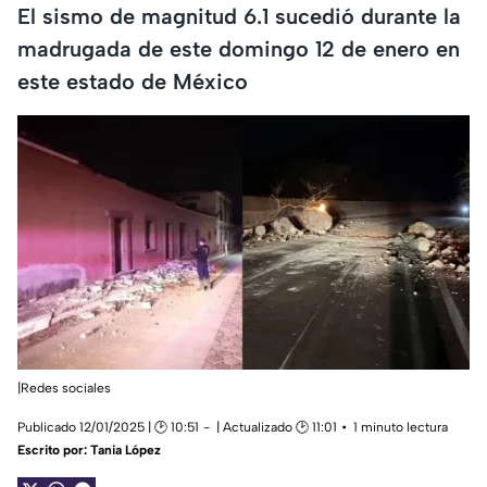
El sismo de magnitud 6.1 sucedió durante la
madrugada de este domingo 12 de enero en
este estado de México
|Redes sociales
Publicado 12/01/2025 | 🕑 10:51
| Actualizado 🕑 11:01
1 minuto lectura
Escrito por:
Tania López