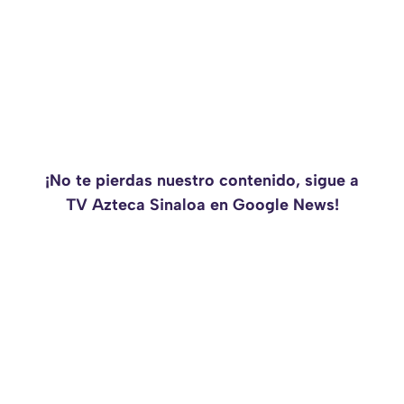
¡No te pierdas nuestro contenido, sigue a
TV Azteca Sinaloa en Google News!