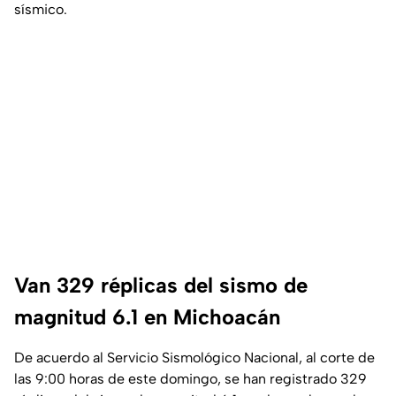
sísmico.
Van 329 réplicas del sismo de
magnitud 6.1 en Michoacán
De acuerdo al Servicio Sismológico Nacional, al corte de
las 9:00 horas de este domingo, se han registrado 329