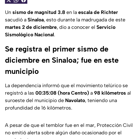
Un
sismo
de magnitud 3.8
en la
escala de Richter
sacudió a
Sinaloa
, esto durante la madrugada de este
martes 2 de diciembre
, dio a conocer el
Servicio
Sismológico Nacional
.
Se registra el primer sismo de
diciembre en Sinaloa; fue en este
municipio
La dependencia informó que el movimiento telúrico se
registró a las
00:35:08 (hora Centro)
a
98 kilómetros
al
suroeste del municipio de
Navolato
, teniendo una
profundidad de 16 kilómetros.
A pesar de que el temblor fue en el mar, Protección Civil
no emitió alerta sobre algún daño ocasionado por el