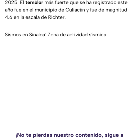
2025. El
temblor
más fuerte que se ha registrado este
año fue en el municipio de Culiacán y fue de magnitud
4.6 en la escala de Richter.
Sismos en Sinaloa: Zona de actividad sísmica
¡No te pierdas nuestro contenido, sigue a