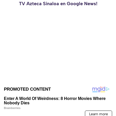
TV Azteca Sinaloa en Google News!