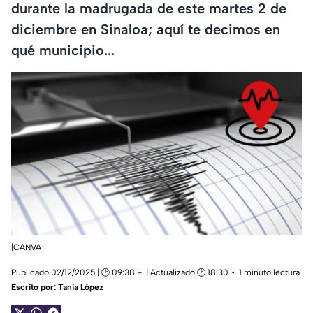
durante la madrugada de este martes 2 de
diciembre en Sinaloa; aquí te decimos en
qué municipio...
|CANVA
Publicado 02/12/2025 | 🕑 09:38
| Actualizado 🕑 18:30
1 minuto lectura
Escrito por:
Tania López