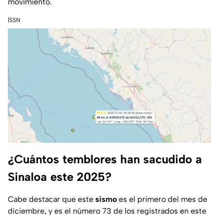
movimiento.
|SSN
¿Cuántos temblores han sacudido a
Sinaloa este 2025?
Cabe destacar que este
sismo
es el primero del mes de
diciembre, y es el número 73 de los registrados en este