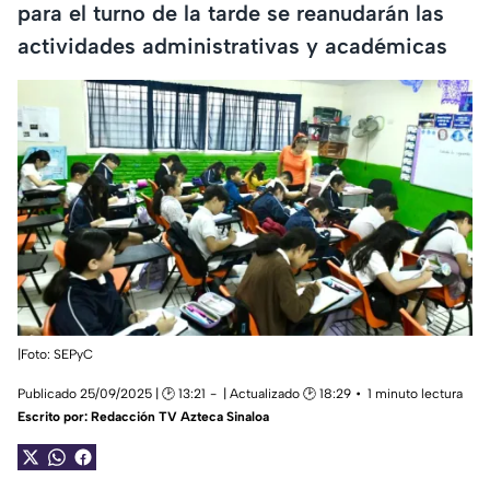
para el turno de la tarde se reanudarán las
actividades administrativas y académicas
|Foto: SEPyC
Publicado 25/09/2025 | 🕑 13:21
| Actualizado 🕑 18:29
1 minuto lectura
Escrito por:
Redacción TV Azteca Sinaloa