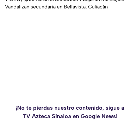
Vandalizan secundaria en Bellavista, Culiacán
¡No te pierdas nuestro contenido, sigue a
TV Azteca Sinaloa en Google News!