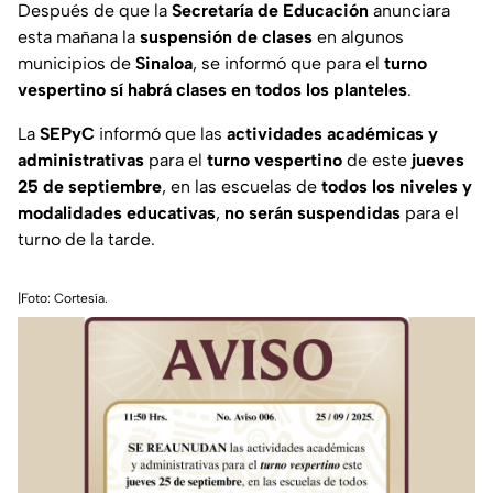
Después de que la
Secretaría de Educación
anunciara
esta mañana la
suspensión de clases
en algunos
municipios de
Sinaloa
, se informó que para el
turno
vespertino sí habrá clases en todos los planteles
.
La
SEPyC
informó que las
actividades académicas y
administrativas
para el
turno vespertino
de este
jueves
25 de septiembre
, en las escuelas de
todos los niveles y
modalidades educativas
,
no serán suspendidas
para el
turno de la tarde.
|Foto: Cortesía.