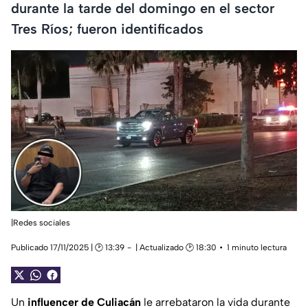
durante la tarde del domingo en el sector
Tres Ríos; fueron identificados
|Redes sociales
Publicado 17/11/2025 | 🕑 13:39
| Actualizado 🕑 18:30
1 minuto lectura
Un
influencer de Culiacán
le arrebataron la vida durante