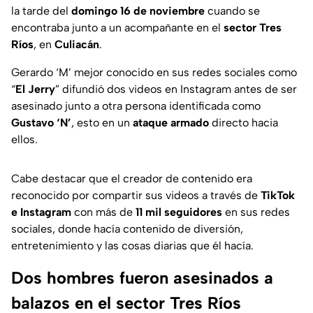
la tarde del
domingo 16 de noviembre
cuando se
encontraba junto a un acompañante en el
sector Tres
Ríos
, en
Culiacán
.
Gerardo ‘M’ mejor conocido en sus redes sociales como
“
El Jerry
” difundió dos videos en Instagram antes de ser
asesinado junto a otra persona identificada como
Gustavo ‘N’
, esto en un
ataque armado
directo hacia
ellos.
Cabe destacar que el creador de contenido era
reconocido por compartir sus videos a través de
TikTok
e Instagram
con más de
11 mil seguidores
en sus redes
sociales, donde hacía contenido de diversión,
entretenimiento y las cosas diarias que él hacía.
Dos hombres fueron asesinados a
balazos en el sector Tres Ríos