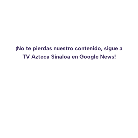
¡No te pierdas nuestro contenido, sigue a
TV Azteca Sinaloa en Google News!