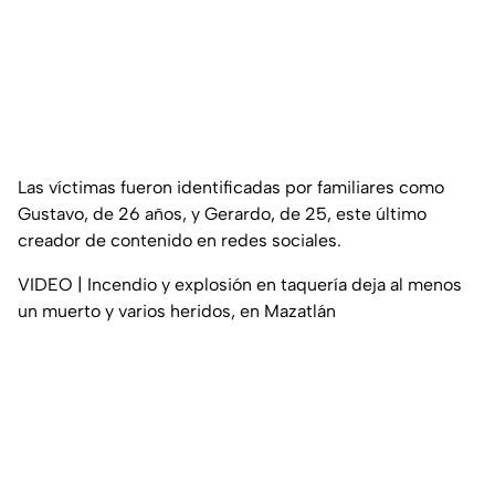
Las víctimas fueron identificadas por familiares como
Gustavo, de 26 años, y Gerardo, de 25, este último
creador de contenido en redes sociales.
VIDEO | Incendio y explosión en taquería deja al menos
un muerto y varios heridos, en Mazatlán