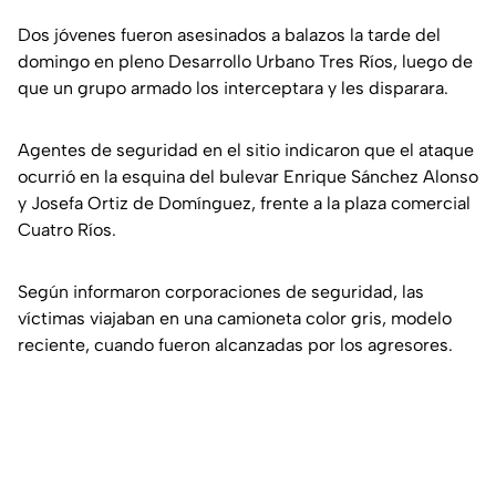
Dos jóvenes fueron asesinados a balazos la tarde del
domingo en pleno Desarrollo Urbano Tres Ríos, luego de
que un grupo armado los interceptara y les disparara.
Agentes de seguridad en el sitio indicaron que el ataque
ocurrió en la esquina del bulevar Enrique Sánchez Alonso
y Josefa Ortiz de Domínguez, frente a la plaza comercial
Cuatro Ríos.
Según informaron corporaciones de seguridad, las
víctimas viajaban en una camioneta color gris, modelo
reciente, cuando fueron alcanzadas por los agresores.