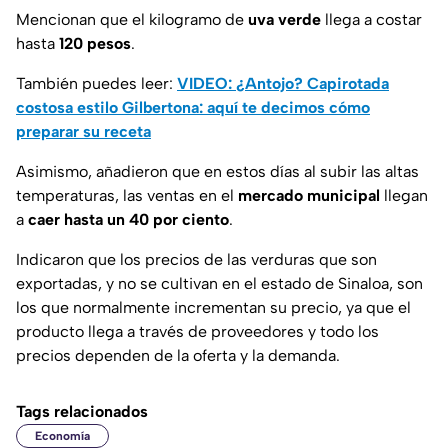
Mencionan que el kilogramo de
uva verde
llega a costar
hasta
120 pesos
.
También puedes leer:
VIDEO: ¿Antojo? Capirotada
costosa estilo Gilbertona: aquí te decimos cómo
preparar su receta
Asimismo, añadieron que en estos días al subir las altas
temperaturas, las ventas en el
mercado municipal
llegan
a
caer hasta un 40 por ciento
.
Indicaron que los precios de las verduras que son
exportadas, y no se cultivan en el estado de Sinaloa, son
los que normalmente incrementan su precio, ya que el
producto llega a través de proveedores y todo los
precios dependen de la oferta y la demanda.
Tags relacionados
Economía