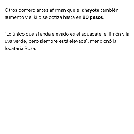
Otros comerciantes afirman que el
chayote
también
aumentó y el kilo se cotiza hasta en
80 pesos
.
"Lo único que si anda elevado es el aguacate, el limón y la
uva verde, pero siempre está elevada", mencionó la
locataria Rosa.