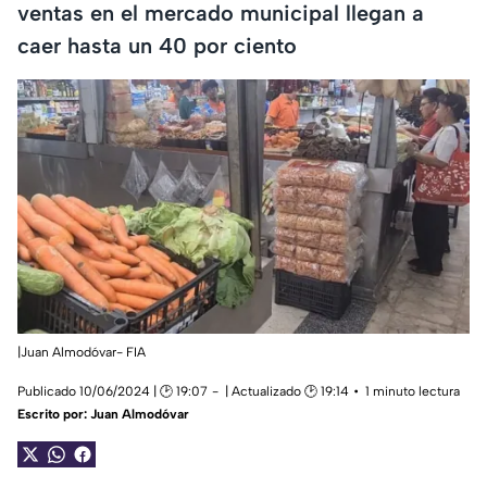
ventas en el mercado municipal llegan a
caer hasta un 40 por ciento
|Juan Almodóvar- FIA
Publicado 10/06/2024 | 🕑 19:07
| Actualizado 🕑 19:14
1 minuto lectura
Escrito por:
Juan Almodóvar