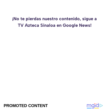
¡No te pierdas nuestro contenido, sigue a
TV Azteca Sinaloa en Google News!