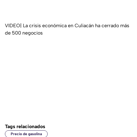
VIDEO| La crisis económica en Culiacán ha cerrado más
de 500 negocios
Tags relacionados
Precio de gasolina