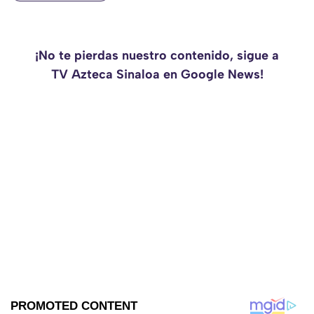
¡No te pierdas nuestro contenido, sigue a
TV Azteca Sinaloa en Google News!