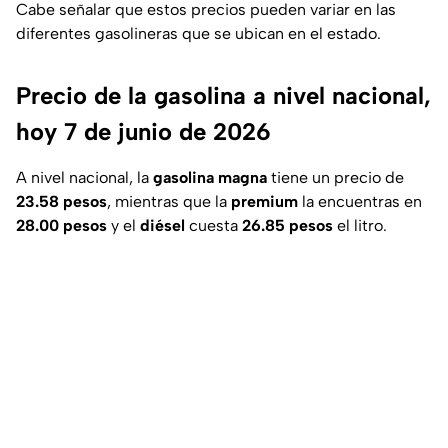
Cabe señalar que estos precios pueden variar en las
diferentes gasolineras que se ubican en el estado.
Precio de la gasolina a nivel nacional,
hoy 7 de junio de 2026
A nivel nacional, la
gasolina magna
tiene un precio de
23.58 pesos
, mientras que la
premium
la encuentras en
28.00 pesos
y el
diésel
cuesta
26.85 pesos
el litro.