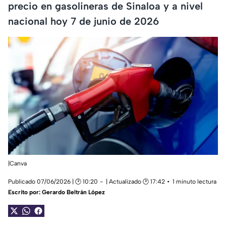
precio en gasolineras de Sinaloa y a nivel
nacional hoy 7 de junio de 2026
|Canva
Publicado 07/06/2026 | 🕑 10:20
| Actualizado 🕑 17:42
1 minuto lectura
Escrito por:
Gerardo Beltrán López