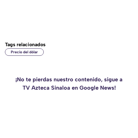
Tags relacionados
Precio del dólar
¡No te pierdas nuestro contenido, sigue a
TV Azteca Sinaloa en Google News!