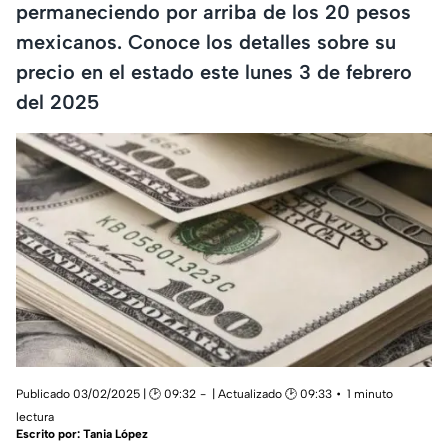
permaneciendo por arriba de los 20 pesos
mexicanos. Conoce los detalles sobre su
precio en el estado este lunes 3 de febrero
del 2025
Publicado 03/02/2025 | 🕑 09:32
| Actualizado 🕑 09:33
1 minuto
lectura
Escrito por:
Tania López