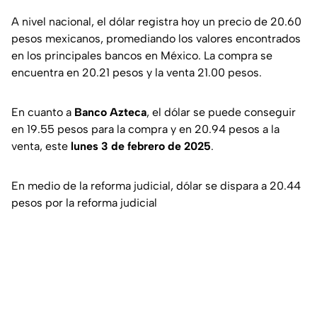
A nivel nacional, el dólar registra hoy un precio de 20.60
pesos mexicanos, promediando los valores encontrados
en los principales bancos en México. La compra se
encuentra en 20.21 pesos y la venta 21.00 pesos.
En cuanto a
Banco Azteca
, el dólar se puede conseguir
en 19.55 pesos para la compra y en 20.94 pesos a la
venta, este
lunes 3 de febrero de 2025
.
En medio de la reforma judicial, dólar se dispara a 20.44
pesos por la reforma judicial