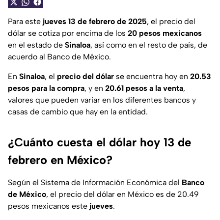
Para este
jueves 13 de febrero de 2025
, el precio del
dólar se cotiza por encima de los
20
pesos mexicanos
en el estado de
Sinaloa
, así como en el resto de país, de
acuerdo al Banco de México.
En
Sinaloa
, el
precio del dólar
se encuentra hoy en
20.53
pesos para la compra
, y en
20.61 pesos a la venta
,
valores que pueden variar en los diferentes bancos y
casas de cambio que hay en la entidad.
¿Cuánto cuesta el dólar hoy 13 de
febrero en México?
Según el Sistema de Información Económica del
Banco
de México
, el precio del dólar en México es de 20.49
pesos mexicanos este
jueves
.