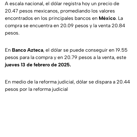
A escala nacional, el dólar registra hoy un precio de
20.47 pesos mexicanos, promediando los valores
encontrados en los principales bancos en
México
. La
compra se encuentra en 20.09 pesos y la venta 20.84
pesos.
En
Banco Azteca
, el dólar se puede conseguir en 19.55
pesos para la compra y en 20.79 pesos a la venta, este
jueves 13 de febrero de 2025.
En medio de la reforma judicial, dólar se dispara a 20.44
pesos por la reforma judicial