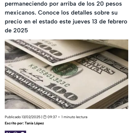
permaneciendo por arriba de los 20 pesos
mexicanos. Conoce los detalles sobre su
precio en el estado este jueves 13 de febrero
de 2025
Publicado 13/02/2025 | 🕑 09:37
1 minuto lectura
Escrito por:
Tania López