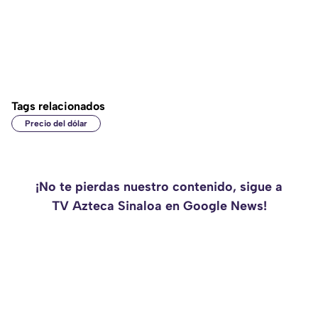
Tags relacionados
Precio del dólar
¡No te pierdas nuestro contenido, sigue a
TV Azteca Sinaloa en Google News!