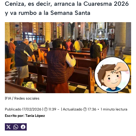
Ceniza, es decir, arranca la Cuaresma 2026
y va rumbo a la Semana Santa
|FIA / Redes sociales
Publicado 17/02/2026 | 🕑 11:39
| Actualizado 🕑 17:36
1 minuto lectura
Escrito por:
Tania López