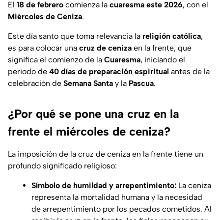
El
18 de febrero
comienza la
cuaresma este 2026
, con el
Miércoles de Ceniza
.
Este día santo que toma relevancia la
religión católica
,
es para colocar una
cruz de ceniza
en la frente, que
significa el comienzo de la
Cuaresma
, iniciando el
periodo de
40 días de preparación espiritual
antes de la
celebración de
Semana Santa
y la
Pascua
.
¿Por qué se pone una cruz en la
frente el miércoles de ceniza?
La imposición de la cruz de ceniza en la frente tiene un
profundo significado religioso:
Símbolo de humildad y arrepentimiento:
La ceniza
representa la mortalidad humana y la necesidad
de arrepentimiento por los pecados cometidos. Al