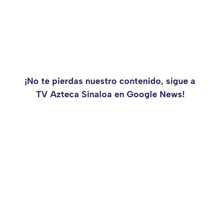
¡No te pierdas nuestro contenido, sigue a
TV Azteca Sinaloa en Google News!