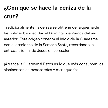
¿Con qué se hace la ceniza de la
cruz?
Tradicionalmente, la ceniza se obtiene de la quema de
las palmas bendecidas el Domingo de Ramos del año
anterior. Este origen conecta el inicio de la Cuaresma
con el comienzo de la Semana Santa, recordando la
entrada triunfal de Jesús en Jerusalén.
¡Arranca la Cuaresma! Estos es lo que más consumen los
sinaloenses en pescaderías y marisquerías