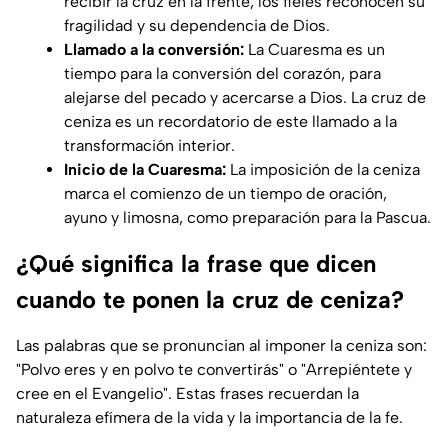
recibir la cruz en la frente, los fieles reconocen su
fragilidad y su dependencia de Dios.
Llamado a la conversión:
La Cuaresma es un
tiempo para la conversión del corazón, para
alejarse del pecado y acercarse a Dios. La cruz de
ceniza es un recordatorio de este llamado a la
transformación interior.
Inicio de la Cuaresma:
La imposición de la ceniza
marca el comienzo de un tiempo de oración,
ayuno y limosna, como preparación para la Pascua.
¿Qué significa la frase que dicen
cuando te ponen la cruz de ceniza?
Las palabras que se pronuncian al imponer la ceniza son:
"Polvo eres y en polvo te convertirás" o "Arrepiéntete y
cree en el Evangelio". Estas frases recuerdan la
naturaleza efímera de la vida y la importancia de la fe.