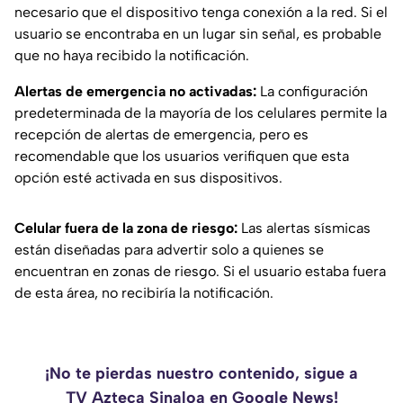
necesario que el dispositivo tenga conexión a la red. Si el
usuario se encontraba en un lugar sin señal, es probable
que no haya recibido la notificación.
Alertas de emergencia no activadas:
La configuración
predeterminada de la mayoría de los celulares permite la
recepción de alertas de emergencia, pero es
recomendable que los usuarios verifiquen que esta
opción esté activada en sus dispositivos.
Celular fuera de la zona de riesgo:
Las alertas sísmicas
están diseñadas para advertir solo a quienes se
encuentran en zonas de riesgo. Si el usuario estaba fuera
de esta área, no recibiría la notificación.
¡No te pierdas nuestro contenido, sigue a
TV Azteca Sinaloa en Google News!