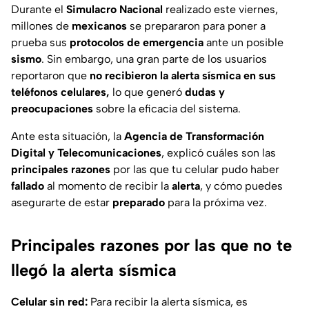
Durante el
Simulacro
Nacional
realizado este viernes,
millones de
mexicanos
se prepararon para poner a
prueba sus
protocolos
de
emergencia
ante un posible
sismo
. Sin embargo, una gran parte de los usuarios
reportaron que
no recibieron la alerta sísmica en sus
teléfonos celulares,
lo que generó
dudas
y
preocupaciones
sobre la eficacia del sistema.
Ante esta situación, la
Agencia de Transformación
Digital y Telecomunicaciones
, explicó cuáles son las
principales
razones
por las que tu celular pudo haber
fallado
al momento de recibir la
alerta
, y cómo puedes
asegurarte de estar
preparado
para la próxima vez.
Principales razones por las que no te
llegó la alerta sísmica
Celular sin red:
Para recibir la alerta sísmica, es