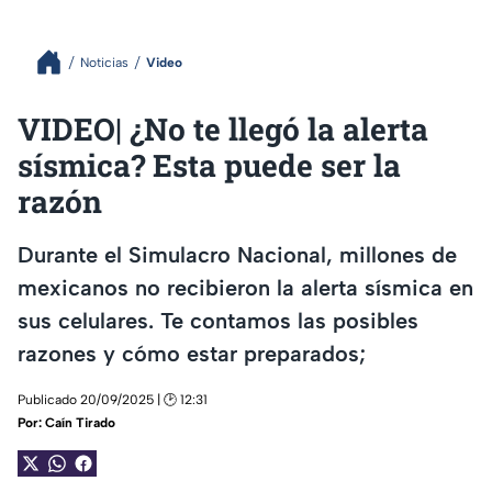
Noticias
Video
VIDEO| ¿No te llegó la alerta
sísmica? Esta puede ser la
razón
Durante el Simulacro Nacional, millones de
mexicanos no recibieron la alerta sísmica en
sus celulares. Te contamos las posibles
razones y cómo estar preparados;
Publicado 20/09/2025 | 🕑 12:31
Por:
Caín Tirado