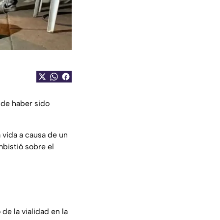
de haber sido
vida a causa de un
bistió sobre el
de la vialidad en la