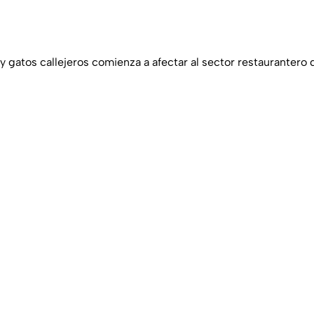
 gatos callejeros comienza a afectar al sector restaurantero d