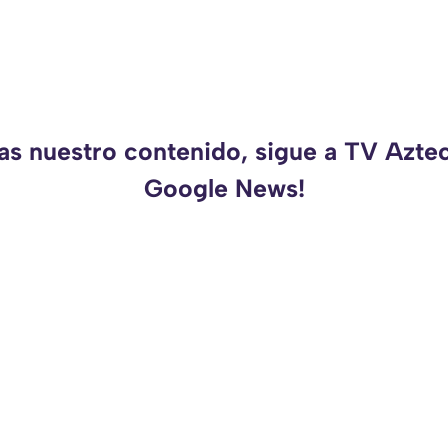
as nuestro contenido, sigue a TV Azte
Google News!