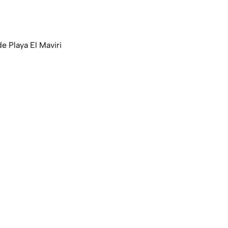
e Playa El Maviri