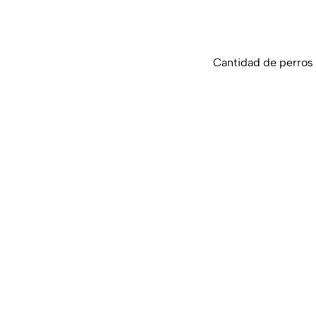
Cantidad de perros y