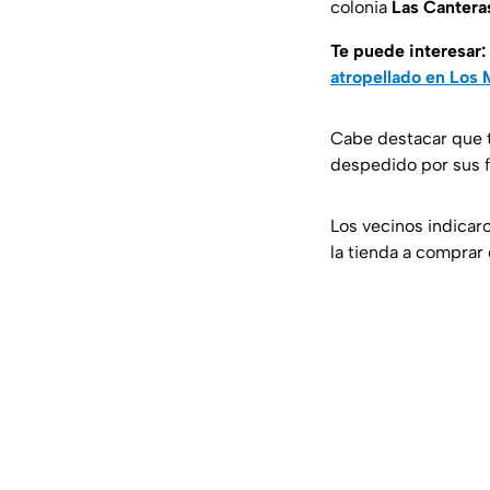
colonia
Las Cantera
Te puede interesar:
atropellado en Los
Cabe destacar que
despedido por sus f
Los vecinos indicar
la tienda a comprar