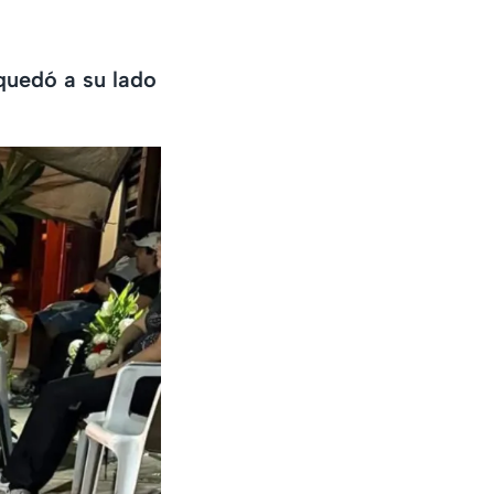
 quedó a su lado