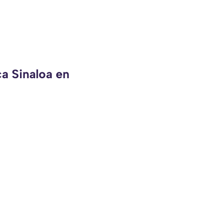
ca Sinaloa en