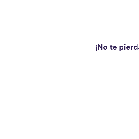
¡No te pierd