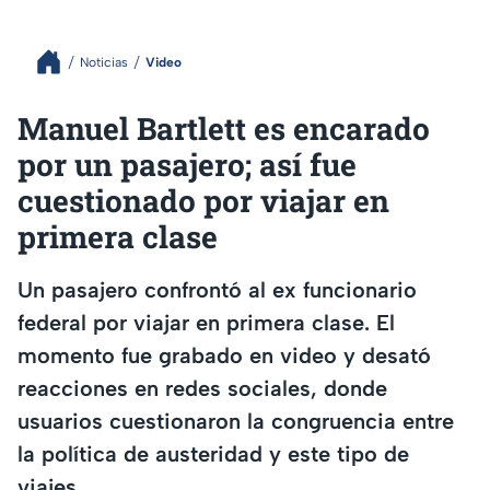
Noticias
Video
Manuel Bartlett es encarado
por un pasajero; así fue
cuestionado por viajar en
primera clase
Un pasajero confrontó al ex funcionario
federal por viajar en primera clase. El
momento fue grabado en video y desató
reacciones en redes sociales, donde
usuarios cuestionaron la congruencia entre
la política de austeridad y este tipo de
viajes.