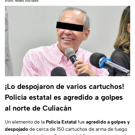
|Foto: redes sociales
¡Lo despojaron de varios cartuchos!
Policía estatal es agredido a golpes
al norte de Culiacán
Un elemento de la
Policía Estatal
fue
agredido a golpes y
despojado
de cerca de 150 cartuchos de arma de fuego