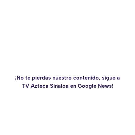
¡No te pierdas nuestro contenido, sigue a
TV Azteca Sinaloa en Google News!