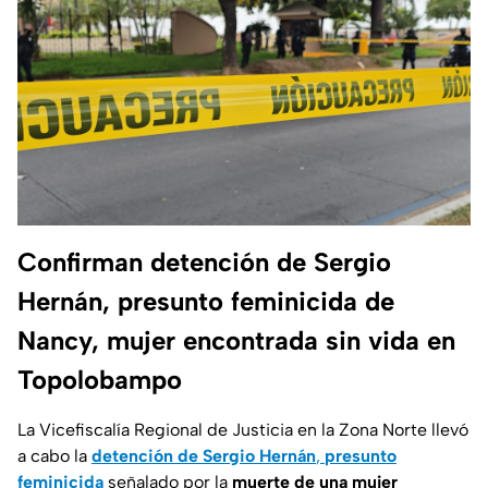
Confirman detención de Sergio
Hernán, presunto feminicida de
Nancy, mujer encontrada sin vida en
Topolobampo
La Vicefiscalía Regional de Justicia en la Zona Norte llevó
a cabo la
detención de Sergio Hernán
,
presunto
feminicida
señalado por la
muerte de una mujer