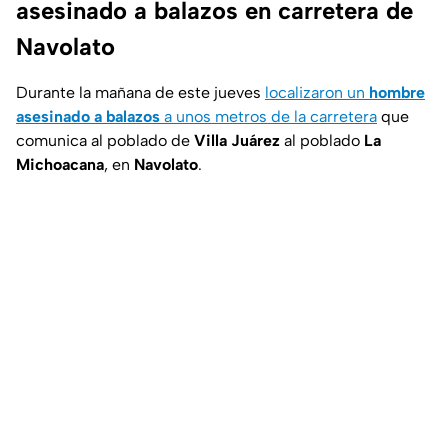
asesinado a balazos en carretera de
Navolato
Durante la mañana de este jueves
localizaron un
hombre
asesinado a balazos
a unos metros de la carretera
que
comunica al poblado de
Villa Juárez
al poblado
La
Michoacana
, en
Navolato
.