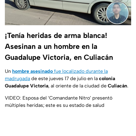
¡Tenía heridas de arma blanca!
Asesinan a un hombre en la
Guadalupe Victoria, en Culiacán
Un
hombre asesinado
fue localizado durante la
madrugada
de este jueves 17 de julio en la
colonia
Guadalupe Victoria
, al oriente de la ciudad de
Culiacán
.
VIDEO: Esposa del ‘Comandante Nitro’ presentó
múltiples heridas; este es su estado de salud