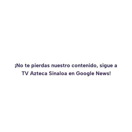
¡No te pierdas nuestro contenido, sigue a
TV Azteca Sinaloa en Google News!