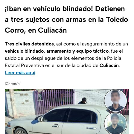
¡Iban en vehículo blindado! Detienen
a tres sujetos con armas en la Toledo
Corro, en Culiacán
Tres civiles detenidos
, así como el aseguramiento de un
vehículo blindado, armamento y equipo táctico
, fue el
saldo de un despliegue de los elementos de la Policía
Estatal Preventiva en el sur de la ciudad de
Culiacán
.
Leer más aquí
.
|Cortesía