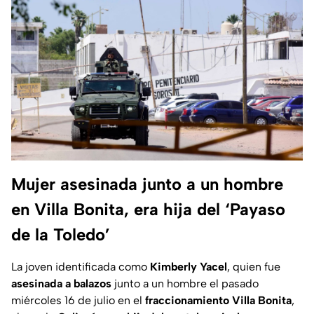
Mujer asesinada junto a un hombre
en Villa Bonita, era hija del ‘Payaso
de la Toledo’
La joven identificada como
Kimberly Yacel
, quien fue
asesinada a balazos
junto a un hombre el pasado
miércoles 16 de julio en el
fraccionamiento Villa Bonita
,