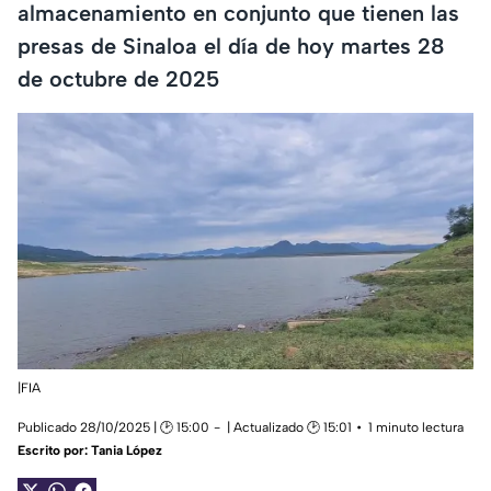
almacenamiento en conjunto que tienen las
presas de Sinaloa el día de hoy martes 28
de octubre de 2025
|FIA
Publicado 28/10/2025 | 🕑 15:00
| Actualizado 🕑 15:01
1 minuto lectura
Escrito por:
Tania López