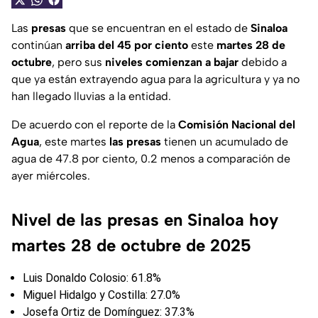
Las
presas
que se encuentran en el estado de
Sinaloa
continúan
arriba del 45 por ciento
este
martes 28 de
octubre
, pero sus
niveles comienzan a bajar
debido a
que ya están extrayendo agua para la agricultura y ya no
han llegado lluvias a la entidad.
De acuerdo con el reporte de la
Comisión Nacional del
Agua
, este martes
las presas
tienen un acumulado de
agua de 47.8 por ciento, 0.2 menos a comparación de
ayer miércoles.
Nivel de las presas en Sinaloa hoy
martes 28 de octubre de 2025
Luis Donaldo Colosio: 61.8%
Miguel Hidalgo y Costilla: 27.0%
Josefa Ortiz de Domínguez: 37.3%