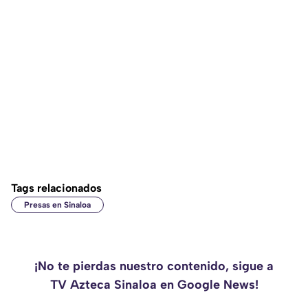
Tags relacionados
Presas en Sinaloa
¡No te pierdas nuestro contenido, sigue a
TV Azteca Sinaloa en Google News!