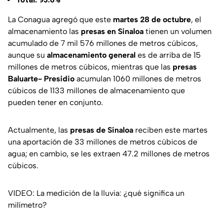
La Conagua agregó que este
martes 28 de octubre
, el
almacenamiento las
presas en Sinaloa
tienen un volumen
acumulado de 7 mil 576 millones de metros cúbicos,
aunque su
almacenamiento general
es de arriba de 15
millones de metros cúbicos, mientras que las
presas
Baluarte- Presidio
acumulan 1060 millones de metros
cúbicos de 1133 millones de almacenamiento que
pueden tener en conjunto.
Actualmente, las
presas de Sinaloa
reciben este martes
una aportación de 33 millones de metros cúbicos de
agua; en cambio, se les extraen 47.2 millones de metros
cúbicos.
VIDEO: La medición de la lluvia: ¿qué significa un
milímetro?