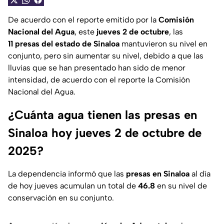
De acuerdo con el reporte emitido por la
Comisión
Nacional del Agua
, este
jueves 2 de octubre
, las
11 presas del estado de Sinaloa
mantuvieron su nivel en
conjunto, pero sin aumentar su nivel, debido a que las
lluvias que se han presentado han sido de menor
intensidad, de acuerdo con el reporte la Comisión
Nacional del Agua.
¿Cuánta agua tienen las presas en
Sinaloa hoy jueves 2 de octubre de
2025?
La dependencia informó que las
presas en Sinaloa
al día
de hoy jueves acumulan un total de
46.8
en su nivel de
conservación en su conjunto.