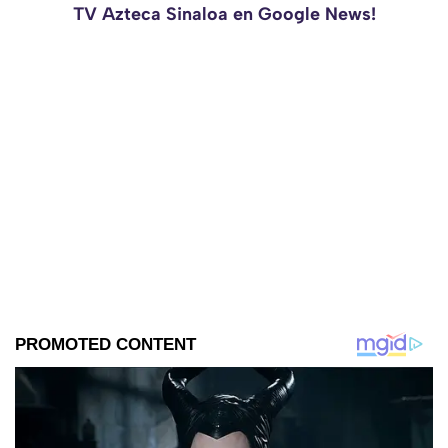
TV Azteca Sinaloa en Google News!