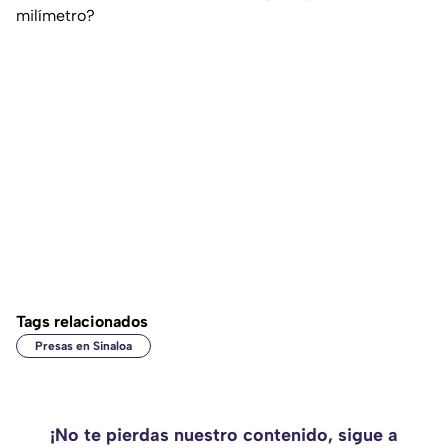
milímetro?
Tags relacionados
Presas en Sinaloa
¡No te pierdas nuestro contenido, sigue a