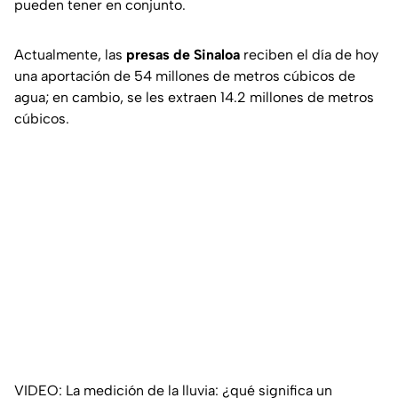
pueden tener en conjunto.
Actualmente, las
presas de Sinaloa
reciben el día de hoy
una aportación de 54 millones de metros cúbicos de
agua; en cambio, se les extraen 14.2 millones de metros
cúbicos.
VIDEO: La medición de la lluvia: ¿qué significa un