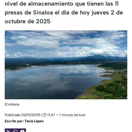
nivel de almacenamiento que tienen las 11
presas de Sinaloa el día de hoy jueves 2 de
octubre de 2025
|Cortesía
Publicado 02/10/2025 | 🕑 11:47
1 minuto lectura
Escrito por:
Tania López