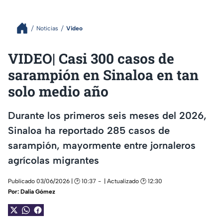
Noticias
Video
VIDEO| Casi 300 casos de
sarampión en Sinaloa en tan
solo medio año
Durante los primeros seis meses del 2026,
Sinaloa ha reportado 285 casos de
sarampión, mayormente entre jornaleros
agrícolas migrantes
Publicado 03/06/2026 | 🕑 10:37
| Actualizado 🕑 12:30
Por:
Dalia Gómez