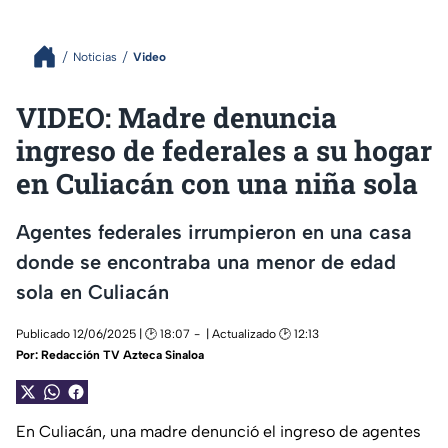
Noticias
Video
VIDEO: Madre denuncia
ingreso de federales a su hogar
en Culiacán con una niña sola
Agentes federales irrumpieron en una casa
donde se encontraba una menor de edad
sola en Culiacán
Publicado 12/06/2025 | 🕑 18:07
| Actualizado 🕑 12:13
Por:
Redacción TV Azteca Sinaloa
En Culiacán, una madre denunció el ingreso de agentes