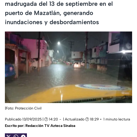
madrugada del 13 de septiembre en el
puerto de Mazatlán, generando
inundaciones y desbordamientos
|Foto: Protección Civil
Publicado 13/09/2025 | 🕑 14:20
| Actualizado 🕑 18:29
1 minuto lectura
Escrito por:
Redacción TV Azteca Sinaloa