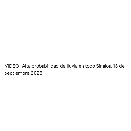
VIDEO| Alta probabilidad de lluvia en todo Sinaloa: 13 de
septiembre 2025