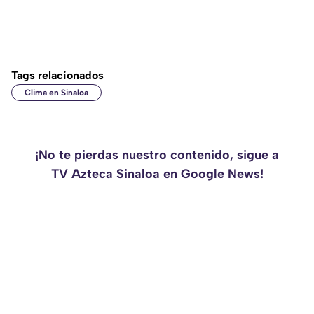
Tags relacionados
Clima en Sinaloa
¡No te pierdas nuestro contenido, sigue a
TV Azteca Sinaloa en Google News!