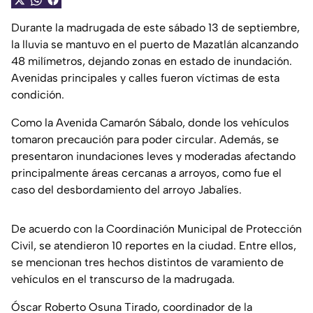
Durante la madrugada de este sábado 13 de septiembre,
la lluvia se mantuvo en el puerto de Mazatlán alcanzando
48 milímetros, dejando zonas en estado de inundación.
Avenidas principales y calles fueron víctimas de esta
condición.
Como la Avenida Camarón Sábalo, donde los vehículos
tomaron precaución para poder circular. Además, se
presentaron inundaciones leves y moderadas afectando
principalmente áreas cercanas a arroyos, como fue el
caso del desbordamiento del arroyo Jabalíes.
De acuerdo con la Coordinación Municipal de Protección
Civil, se atendieron 10 reportes en la ciudad. Entre ellos,
se mencionan tres hechos distintos de varamiento de
vehículos en el transcurso de la madrugada.
Óscar Roberto Osuna Tirado, coordinador de la