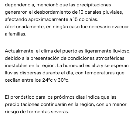
dependencia, mencionó que las precipitaciones
generaron el desbordamiento de 10 canales pluviales,
afectando aproximadamente a 15 colonias.
Afortunadamente, en ningún caso fue necesario evacuar
a familias.
Actualmente, el clima del puerto es ligeramente lluvioso,
debido a la presentación de condiciones atmosféricas
inestables en la región. La humedad es alta y se esperan
lluvias dispersas durante el día, con temperaturas que
oscilan entre los 24°c y 30°c.
El pronóstico para los próximos días indica que las
precipitaciones continuarán en la región, con un menor
riesgo de tormentas severas.