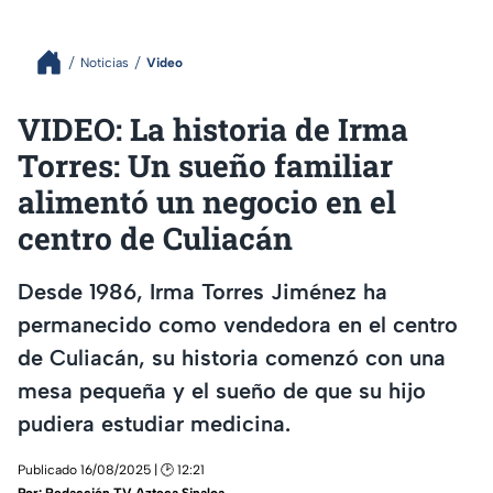
Noticias
Video
VIDEO: La historia de Irma
Torres: Un sueño familiar
alimentó un negocio en el
centro de Culiacán
Desde 1986, Irma Torres Jiménez ha
permanecido como vendedora en el centro
de Culiacán, su historia comenzó con una
mesa pequeña y el sueño de que su hijo
pudiera estudiar medicina.
Publicado 16/08/2025 | 🕑 12:21