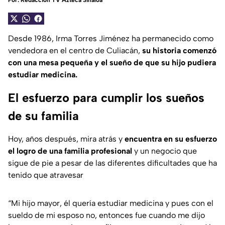
Por:
Redacción TV Azteca Sinaloa
Desde 1986, Irma Torres Jiménez ha permanecido como
vendedora en el centro de Culiacán,
su historia comenzó
con una mesa pequeña y el sueño de que su hijo pudiera
estudiar medicina.
El esfuerzo para cumplir los sueños
de su familia
Hoy, años después, mira atrás y
encuentra en su esfuerzo
el logro de una familia profesional
y un negocio que
sigue de pie a pesar de las diferentes dificultades que ha
tenido que atravesar
“Mi hijo mayor, él quería estudiar medicina y pues con el
sueldo de mi esposo no, entonces fue cuando me dijo