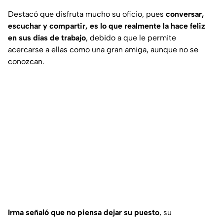
Destacó que disfruta mucho su oficio, pues
conversar,
escuchar y compartir, es lo que realmente la hace feliz
en sus días de trabajo
, debido a que le permite
acercarse a ellas como una gran amiga, aunque no se
conozcan.
Irma señaló que no piensa dejar su puesto
, su