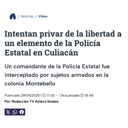
Noticias
Video
Intentan privar de la libertad a
un elemento de la Policía
Estatal en Culiacán
Un comandante de la Policía Estatal fue
interceptado por sujetos armados en la
colonia Montebello
Publicado 29/05/2025 | 🕑 17:30
| Actualizado 🕑 18:48
Por:
Redacción TV Azteca Sinaloa