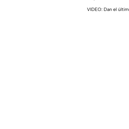
VIDEO: Dan el últim