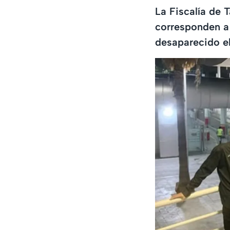
La Fiscalía de 
corresponden a 
desaparecido e