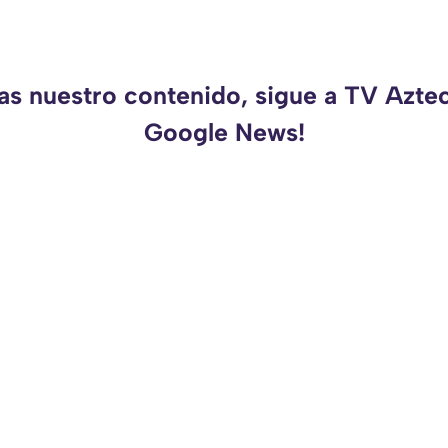
as nuestro contenido, sigue a TV Azte
Google News!