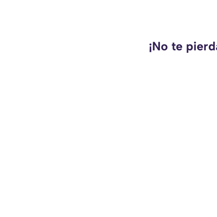
¡No te pierd