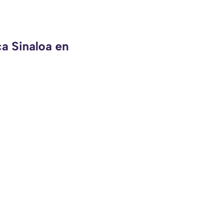
ca Sinaloa en