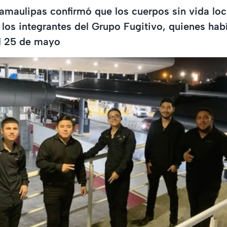
Tamaulipas confirmó que los cuerpos sin vida lo
los integrantes del Grupo Fugitivo, quienes hab
l 25 de mayo