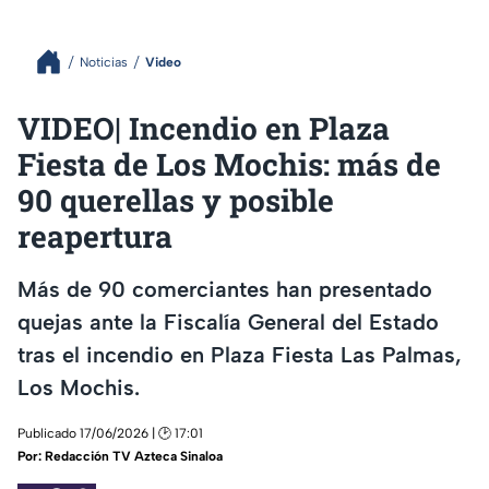
Noticias
Video
VIDEO| Incendio en Plaza
Fiesta de Los Mochis: más de
90 querellas y posible
reapertura
Más de 90 comerciantes han presentado
quejas ante la Fiscalía General del Estado
tras el incendio en Plaza Fiesta Las Palmas,
Los Mochis.
Publicado 17/06/2026 | 🕑 17:01
Por:
Redacción TV Azteca Sinaloa