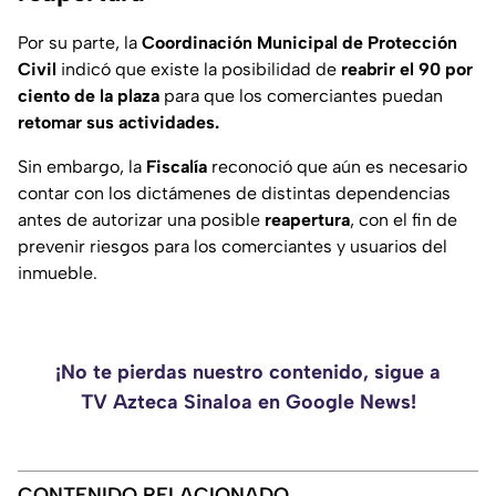
Por su parte, la
Coordinación Municipal de Protección
Civil
indicó que existe la posibilidad de
reabrir el 90 por
ciento de la plaza
para que los comerciantes puedan
retomar sus actividades.
Sin embargo, la
Fiscalía
reconoció que aún es necesario
contar con los dictámenes de distintas dependencias
antes de autorizar una posible
reapertura
, con el fin de
prevenir riesgos para los comerciantes y usuarios del
inmueble.
¡No te pierdas nuestro contenido, sigue a
TV Azteca Sinaloa en Google News!
CONTENIDO RELACIONADO