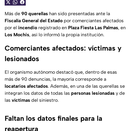
Más de
90
querellas
han sido presentadas ante la
Fiscalía
General del Estado
por comerciantes afectados
por el
incendio
registrado en
Plaza
Fiesta
Las
Palmas
, en
Los
Mochis
, así lo informó la propia institución.
Comerciantes afectados: víctimas y
lesionados
El organismo autónomo destacó que, dentro de esas
más de 90 denuncias, la mayoría corresponde a
locatarios
afectados
. Además, en una de las querellas se
integran los datos de todas las
personas
lesionadas
y de
las
víctimas
del siniestro.
Faltan los datos finales para la
reapertura