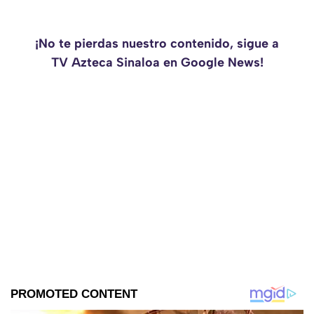
¡No te pierdas nuestro contenido, sigue a
TV Azteca Sinaloa en Google News!