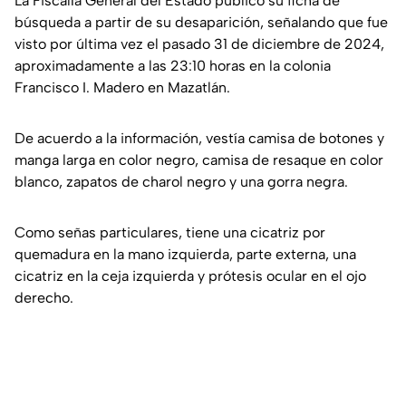
La Fiscalía General del Estado publicó su ficha de
búsqueda a partir de su desaparición, señalando que fue
visto por última vez el pasado 31 de diciembre de 2024,
aproximadamente a las 23:10 horas en la colonia
Francisco I. Madero en Mazatlán.
De acuerdo a la información, vestía camisa de botones y
manga larga en color negro, camisa de resaque en color
blanco, zapatos de charol negro y una gorra negra.
Como señas particulares, tiene una cicatriz por
quemadura en la mano izquierda, parte externa, una
cicatriz en la ceja izquierda y prótesis ocular en el ojo
derecho.