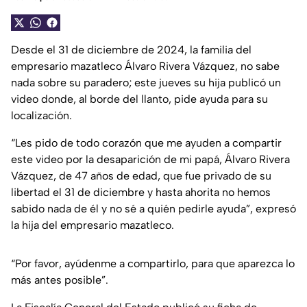
Desde el 31 de diciembre de 2024, la familia del
empresario mazatleco Álvaro Rivera Vázquez, no sabe
nada sobre su paradero; este jueves su hija publicó un
video donde, al borde del llanto, pide ayuda para su
localización.
“Les pido de todo corazón que me ayuden a compartir
este video por la desaparición de mi papá, Álvaro Rivera
Vázquez, de 47 años de edad, que fue privado de su
libertad el 31 de diciembre y hasta ahorita no hemos
sabido nada de él y no sé a quién pedirle ayuda”, expresó
la hija del empresario mazatleco.
“Por favor, ayúdenme a compartirlo, para que aparezca lo
más antes posible”.