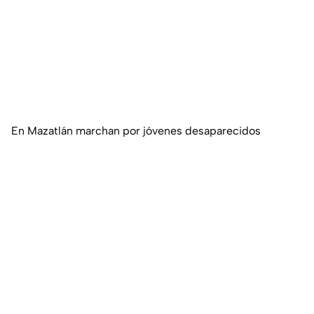
En Mazatlán marchan por jóvenes desaparecidos