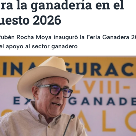
a la ganadería en el
uesto 2026
Rubén Rocha Moya inauguró la Feria Ganadera 2
el apoyo al sector ganadero