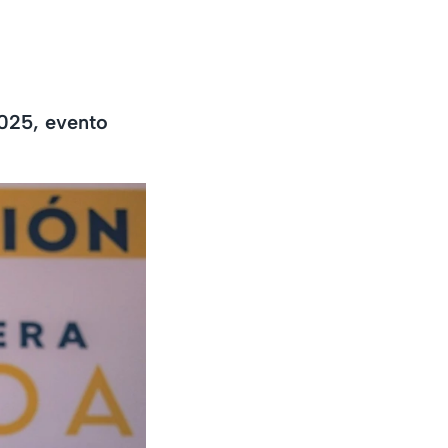
025, evento