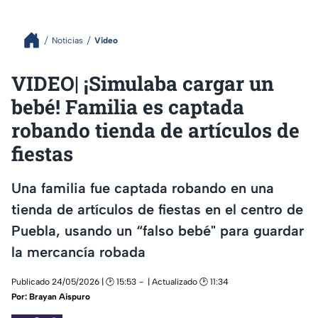
Noticias
Video
VIDEO| ¡Simulaba cargar un
bebé! Familia es captada
robando tienda de artículos de
fiestas
Una familia fue captada robando en una
tienda de artículos de fiestas en el centro de
Puebla, usando un “falso bebé" para guardar
la mercancía robada
Publicado 24/05/2026 | 🕑 15:53
| Actualizado 🕑 11:34
Por:
Brayan Aispuro