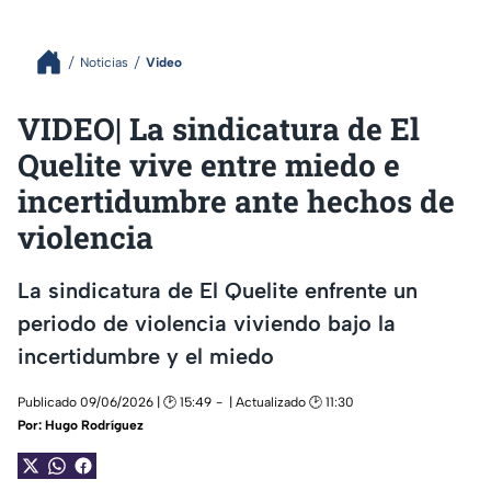
Noticias
Video
VIDEO| La sindicatura de El
Quelite vive entre miedo e
incertidumbre ante hechos de
violencia
La sindicatura de El Quelite enfrente un
periodo de violencia viviendo bajo la
incertidumbre y el miedo
Publicado 09/06/2026 | 🕑 15:49
| Actualizado 🕑 11:30
Por:
Hugo Rodríguez