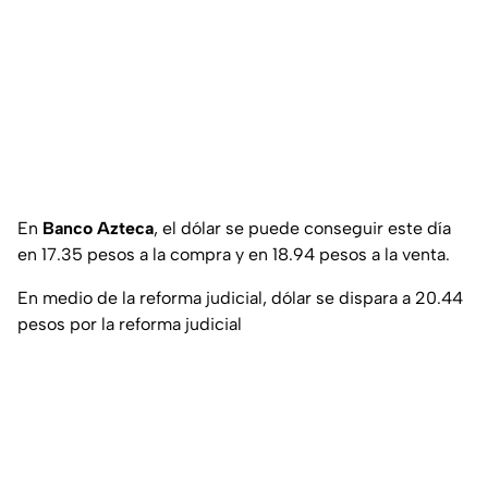
En
Banco Azteca
, el dólar se puede conseguir este día
en 17.35 pesos a la compra y en 18.94 pesos a la venta.
En medio de la reforma judicial, dólar se dispara a 20.44
pesos por la reforma judicial