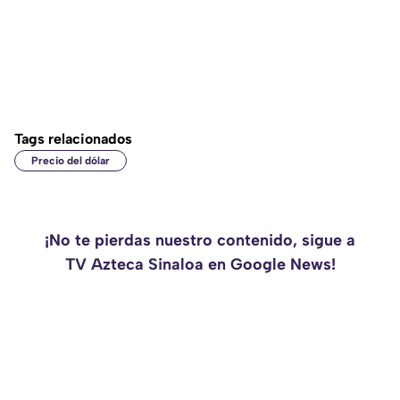
Tags relacionados
Precio del dólar
¡No te pierdas nuestro contenido, sigue a
TV Azteca Sinaloa en Google News!