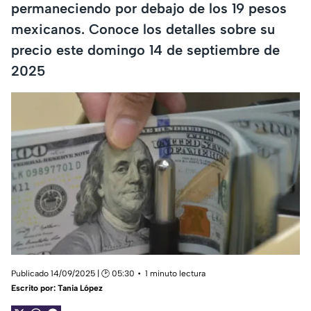
permaneciendo por debajo de los 19 pesos
mexicanos. Conoce los detalles sobre su
precio este domingo 14 de septiembre de
2025
Publicado 14/09/2025 | 🕑 05:30
1 minuto lectura
Escrito por:
Tania López