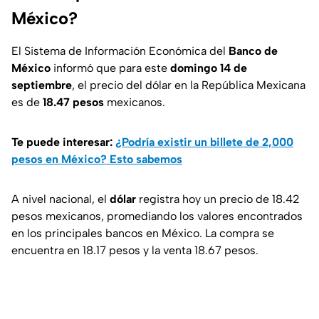
México?
El Sistema de Información Económica del
Banco de
México
informó que para este
domingo 14 de
septiembre
, el precio del dólar en la República Mexicana
es de
18.47 pesos
mexicanos.
Te puede interesar:
¿Podría existir un billete de 2,000
pesos en México? Esto sabemos
A nivel nacional, el
dólar
registra hoy un precio de 18.42
pesos mexicanos, promediando los valores encontrados
en los principales bancos en México. La compra se
encuentra en 18.17 pesos y la venta 18.67 pesos.