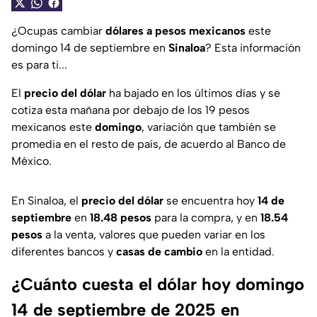
¿Ocupas cambiar
dólares a pesos mexicanos
este
domingo 14 de septiembre en
Sinaloa
? Esta información
es para ti...
El
precio del dólar
ha bajado en los últimos días y se
cotiza esta mañana por debajo de los 19 pesos
mexicanos este
domingo
, variación que también se
promedia en el resto de país, de acuerdo al Banco de
México.
En Sinaloa, el
precio del dólar
se encuentra hoy
14 de
septiembre
en
18.48 pesos
para la compra, y en
18.54
pesos
a la venta, valores que pueden variar en los
diferentes bancos y
casas de cambio
en la entidad.
¿Cuánto cuesta el dólar hoy domingo
14 de septiembre de 2025 en