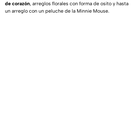
de corazón
, arreglos florales con forma de osito y hasta
un arreglo con un peluche de la Minnie Mouse.