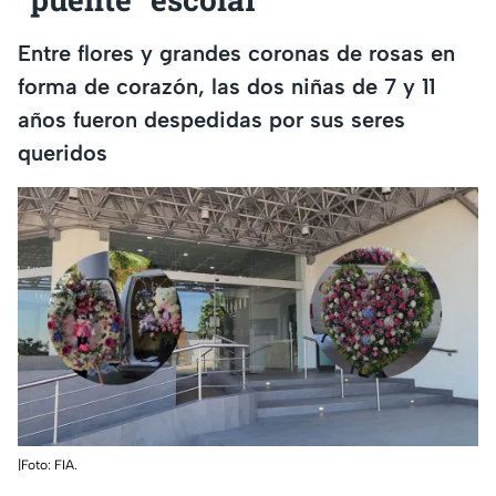
Entre flores y grandes coronas de rosas en
forma de corazón, las dos niñas de 7 y 11
años fueron despedidas por sus seres
queridos
|Foto: FIA.