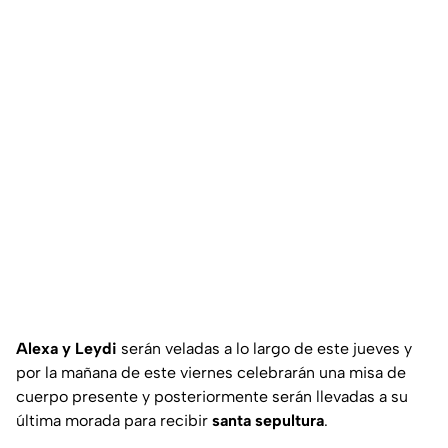
Alexa y Leydi
serán veladas a lo largo de este jueves y
por la mañana de este viernes celebrarán una misa de
cuerpo presente y posteriormente serán llevadas a su
última morada para recibir
santa sepultura
.