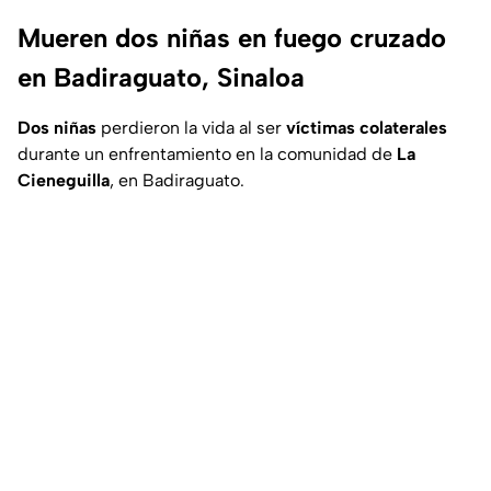
Mueren dos niñas en fuego cruzado
en Badiraguato, Sinaloa
Dos niñas
perdieron la vida al ser
víctimas colaterales
durante un enfrentamiento en la comunidad de
La
Cieneguilla
, en Badiraguato.