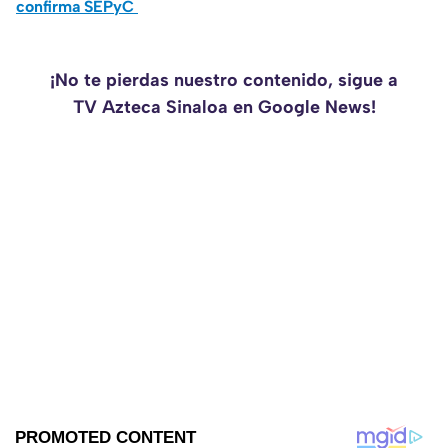
confirma SEPyC
¡No te pierdas nuestro contenido, sigue a
TV Azteca Sinaloa en Google News!