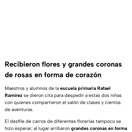
Recibieron flores y grandes coronas
de rosas en forma de corazón
Maestros y alumnos de la
escuela primaria Rafael
Ramírez
se dieron cita para despedir a estas dos niñas
con quienes compartieron el salón de clases y cientos
de aventuras.
El desfile de carros de diferentes florerías tampoco se
hizo esperar; al lugar arribaron
grandes coronas en forma