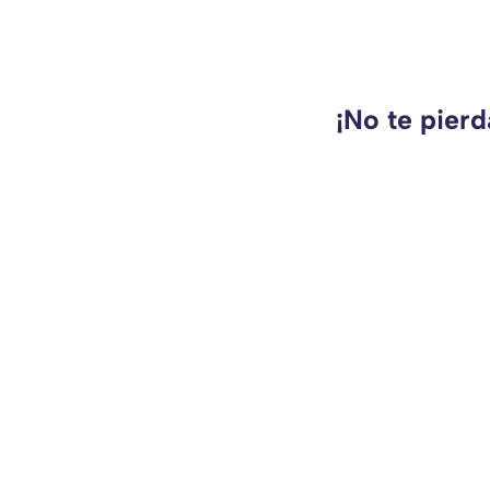
¡No te pierd