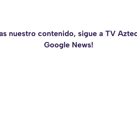
as nuestro contenido, sigue a TV Azte
Google News!