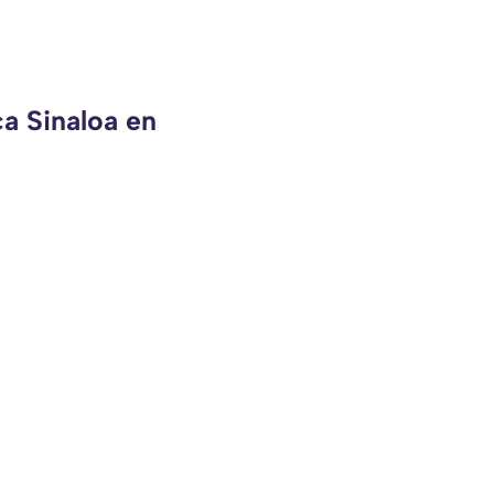
ca Sinaloa en