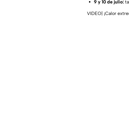
9 y 10 de julio:
ta
VIDEO| ¡Calor extre