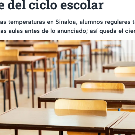
e del ciclo escolar
tas temperaturas en Sinaloa, alumnos regulares 
as aulas antes de lo anunciado; así queda el cier