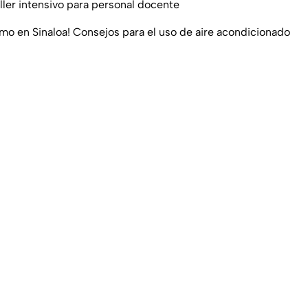
ller intensivo para personal docente
mo en Sinaloa! Consejos para el uso de aire acondicionado