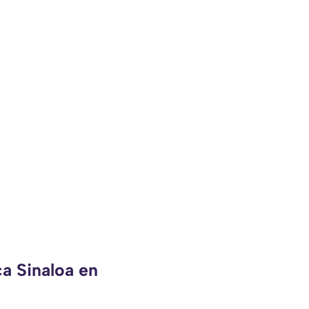
ca Sinaloa en