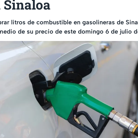
n Sinaloa
rar litros de combustible en gasolineras de Sina
medio de su precio de este domingo 6 de julio 