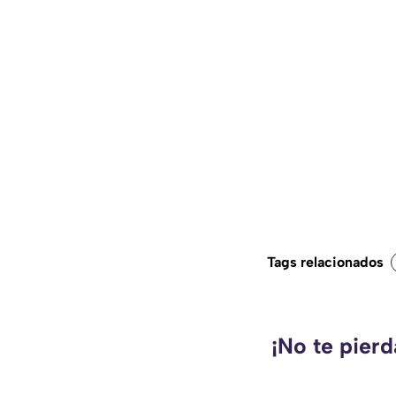
Tags relacionados
¡No te pierd