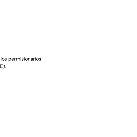
 los permisionarios
E).