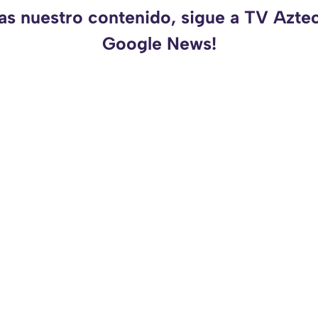
as nuestro contenido, sigue a TV Azte
Google News!