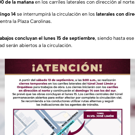
00 de la mañana
en los carriles laterales con dirección al norte
ingo 14
se interrumpirá la circulación en los
laterales con dire
ntra la Plaza Carolinas.
rabajos concluyan el lunes 15 de septiembre
, siendo hasta es
ad serán abiertos a la circulación.