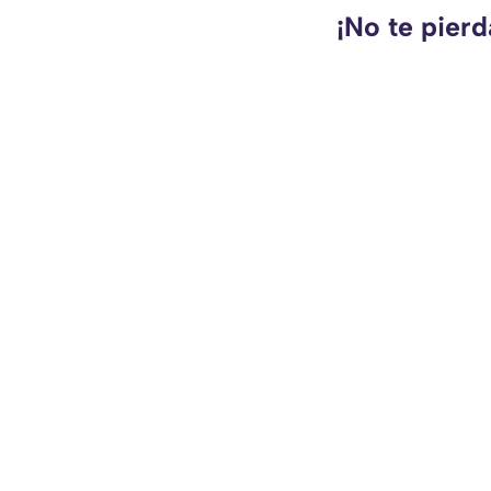
¡No te pierd