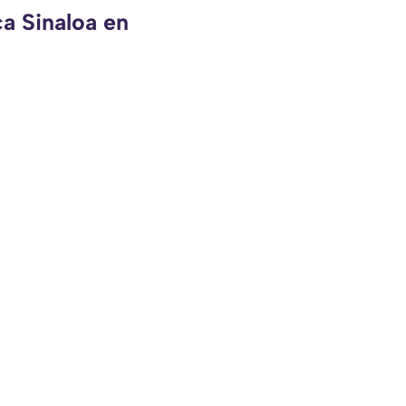
ca Sinaloa en