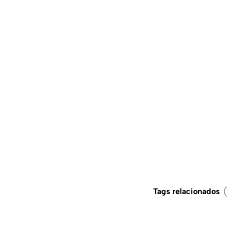
Tags relacionados