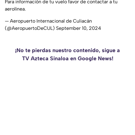
Para información de tu vuelo favor de contactar a tu
aerolínea.
— Aeropuerto Internacional de Culiacán
(@AeropuertoDeCUL)
September 10, 2024
¡No te pierdas nuestro contenido, sigue a
TV Azteca Sinaloa en Google News!