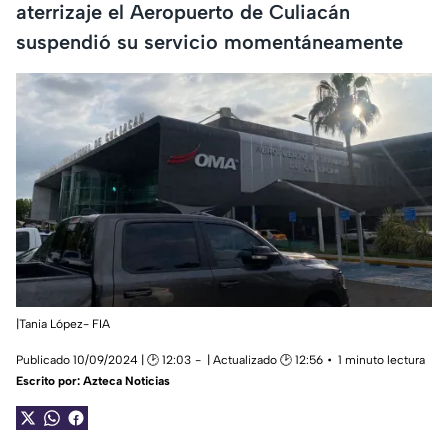
aterrizaje el Aeropuerto de Culiacán
suspendió su servicio momentáneamente
|Tania López- FIA
Publicado 10/09/2024 | 🕑 12:03
| Actualizado 🕑 12:56
1 minuto lectura
Escrito por:
Azteca Noticias