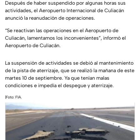
Después de haber suspendido por algunas horas sus
actividades, el Aeropuerto Internacional de Culiacán
anunció la reanudación de operaciones.
“Se reactivan las operaciones en el Aeropuerto de
Culiacán, lamentamos los inconvenientes”, informó el
Aeropuerto de Culiacán.
La suspensión de actividades se debió al mantenimiento
de la pista de aterrizaje, que se realizó la mañana de este
martes 10 de septiembre. Ya que tenían malas
condiciones e impedía el despegue y aterrizaje.
|Foto: FIA.