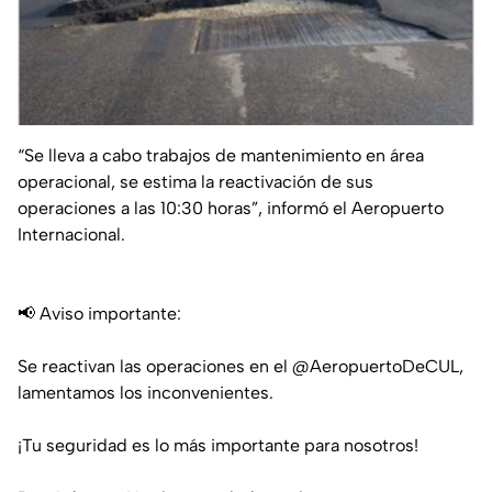
“Se lleva a cabo trabajos de mantenimiento en área
operacional, se estima la reactivación de sus
operaciones a las 10:30 horas”, informó el Aeropuerto
Internacional.
📢 Aviso importante:
Se reactivan las operaciones en el
@AeropuertoDeCUL
,
lamentamos los inconvenientes.
¡Tu seguridad es lo más importante para nosotros!