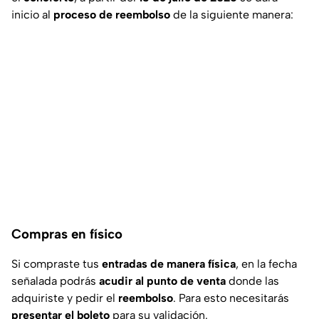
inicio al
proceso de reembolso
de la siguiente manera:
Compras en físico
Si compraste tus
entradas de manera física
, en la fecha
señalada podrás
acudir al punto de venta
donde las
adquiriste y pedir el
reembolso
. Para esto necesitarás
presentar el boleto
para su validación.