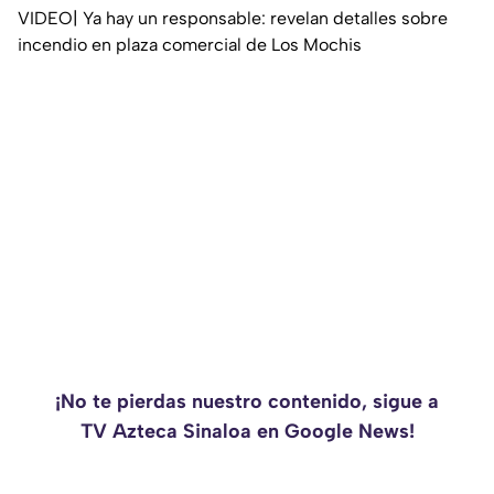
VIDEO| Ya hay un responsable: revelan detalles sobre
incendio en plaza comercial de Los Mochis
¡No te pierdas nuestro contenido, sigue a
TV Azteca Sinaloa en Google News!