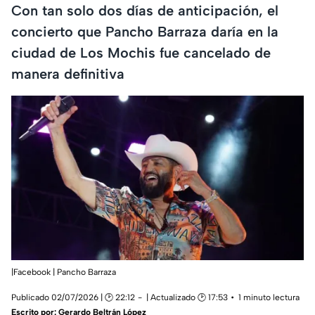
Con tan solo dos días de anticipación, el
concierto que Pancho Barraza daría en la
ciudad de Los Mochis fue cancelado de
manera definitiva
|Facebook | Pancho Barraza
Publicado 02/07/2026 | 🕑 22:12
| Actualizado 🕑 17:53
1 minuto lectura
Escrito por:
Gerardo Beltrán López