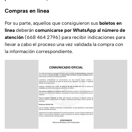
Compras en línea
Por su parte, aquellos que consiguieron sus
boletos en
línea
deberán
comunicarse por WhatsApp al número de
atención
(668 464 2796) para recibir indicaciones para
llevar a cabo el proceso una vez validada la compra con
la información correspondiente.