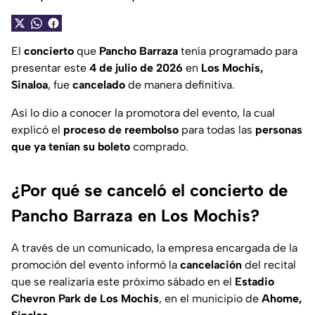
El
concierto
que
Pancho Barraza
tenía programado para
presentar este
4 de julio de 2026
en
Los Mochis,
Sinaloa
, fue
cancelado
de manera definitiva.
Así lo dio a conocer la promotora del evento, la cual
explicó el
proceso de reembolso
para todas las
personas
que ya tenían su boleto
comprado.
¿Por qué se canceló el concierto de
Pancho Barraza en Los Mochis?
A través de un comunicado, la empresa encargada de la
promoción del evento informó la
cancelación
del recital
que se realizaría este próximo sábado en el
Estadio
Chevron Park de Los Mochis
, en el municipio de
Ahome,